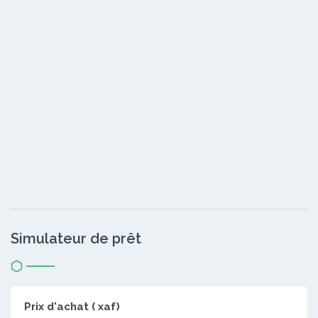
Simulateur de prêt
Prix d'achat ( xaf)