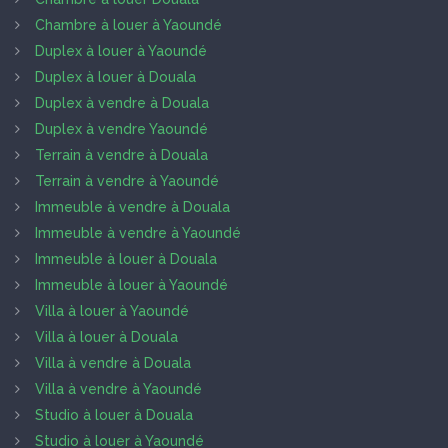
Chambre à louer à Yaoundé
Duplex à louer à Yaoundé
Duplex à louer à Douala
Duplex à vendre à Douala
Duplex à vendre Yaoundé
Terrain à vendre à Douala
Terrain à vendre à Yaoundé
Immeuble à vendre à Douala
Immeuble à vendre à Yaoundé
Immeuble à louer à Douala
Immeuble à louer à Yaoundé
Villa à louer à Yaoundé
Villa à louer à Douala
Villa à vendre à Douala
Villa à vendre à Yaoundé
Studio à louer à Douala
Studio à louer à Yaoundé