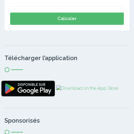
Calculer
Télécharger l’application
Sponsorisés