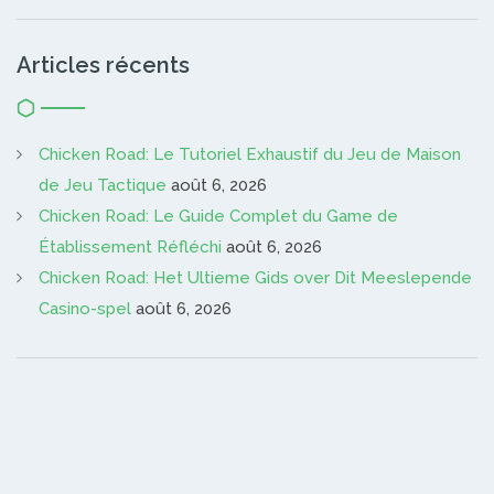
Articles récents
Chicken Road: Le Tutoriel Exhaustif du Jeu de Maison
de Jeu Tactique
août 6, 2026
Chicken Road: Le Guide Complet du Game de
Établissement Réfléchi
août 6, 2026
Chicken Road: Het Ultieme Gids over Dit Meeslepende
Casino-spel
août 6, 2026