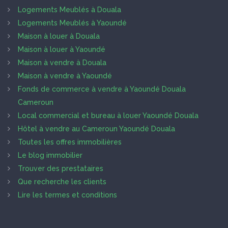
Logements Meublés à Douala
Logements Meublés à Yaoundé
Maison à louer à Douala
Maison à louer à Yaoundé
Maison à vendre à Douala
Maison à vendre à Yaoundé
Fonds de commerce à vendre à Yaoundé Douala
Cameroun
Local commercial et bureau à louer Yaoundé Douala
Hôtel à vendre au Cameroun Yaoundé Douala
Toutes les offres immobilières
Le blog immobilier
Trouver des prestataires
Que recherche les clients
Lire les termes et conditions