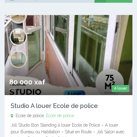
80 000 xaf
A louer
mois
Studio A louer Ecole de police
Ecole de police,
Ecole de police
Joli Studio Bon Standing à louer Ecole de Police – A louer
pour Bureau ou Habitation – Situé en Route – Joli Salon avec