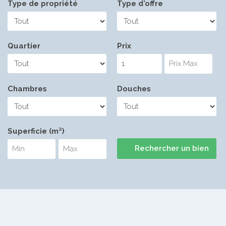
Type de propriété
Type d'offre
Quartier
Prix
Chambres
Douches
Superficie (m²)