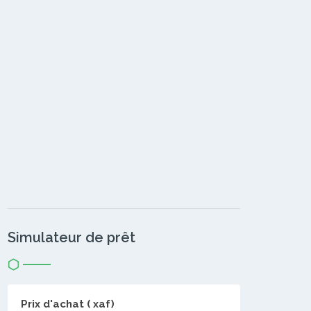
Simulateur de prêt
Prix d'achat ( xaf)