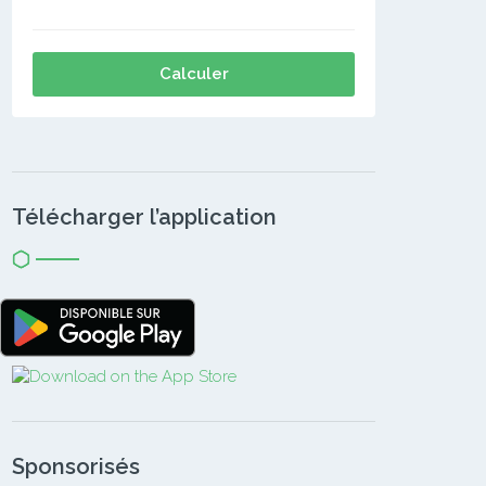
Calculer
Télécharger l’application
Sponsorisés