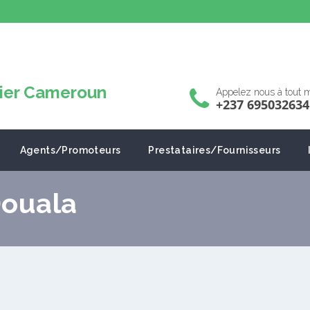
Appelez nous à tout
+237 695032634
Agents/Promoteurs
Prestataires/Fournisseurs
Douala