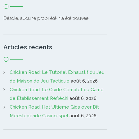
Désolé, aucune propriété n'a été trouvée.
Articles récents
Chicken Road: Le Tutoriel Exhaustif du Jeu
de Maison de Jeu Tactique
août 6, 2026
Chicken Road: Le Guide Complet du Game
de Établissement Réfléchi
août 6, 2026
Chicken Road: Het Ultieme Gids over Dit
Meeslepende Casino-spel
août 6, 2026