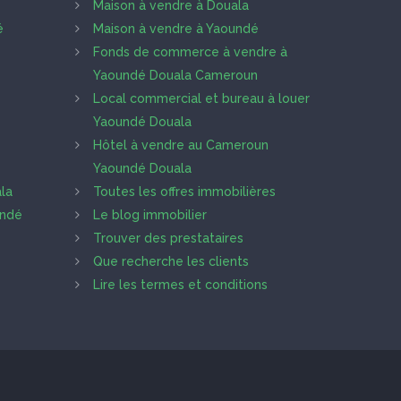
Maison à vendre à Douala
é
Maison à vendre à Yaoundé
Fonds de commerce à vendre à
Yaoundé Douala Cameroun
Local commercial et bureau à louer
Yaoundé Douala
Hôtel à vendre au Cameroun
Yaoundé Douala
la
Toutes les offres immobilières
undé
Le blog immobilier
Trouver des prestataires
Que recherche les clients
Lire les termes et conditions