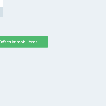
Offres Immobilières