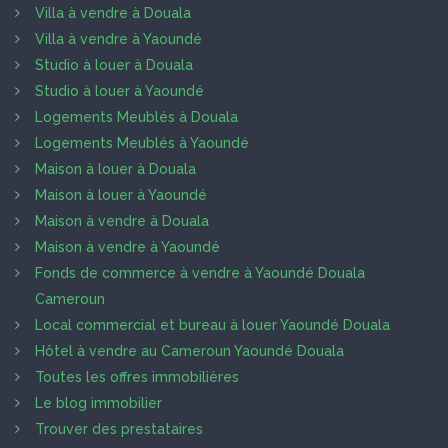
Villa à vendre à Douala
Villa à vendre à Yaoundé
Studio à louer à Douala
Studio à louer à Yaoundé
Logements Meublés à Douala
Logements Meublés à Yaoundé
Maison à louer à Douala
Maison à louer à Yaoundé
Maison à vendre à Douala
Maison à vendre à Yaoundé
Fonds de commerce à vendre à Yaoundé Douala
Cameroun
Local commercial et bureau à louer Yaoundé Douala
Hôtel à vendre au Cameroun Yaoundé Douala
Toutes les offres immobilières
Le blog immobilier
Trouver des prestataires