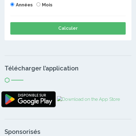
Années
Mois
Calculer
Télécharger l’application
Sponsorisés