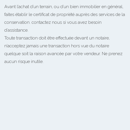
Avant l’achat d’un terrain, ou d’un bien immobilier en général,
faites établir le certificat de propriété auprès des services de la
conservation. contactez nous si vous avez besoin
d’assistance.
Toute transaction doit être effectuée devant un notaire,
n’acceptez jamais une transaction hors vue du notaire
quelque soit la raison avancée par votre vendeur. Ne prenez
aucun risque inutile.