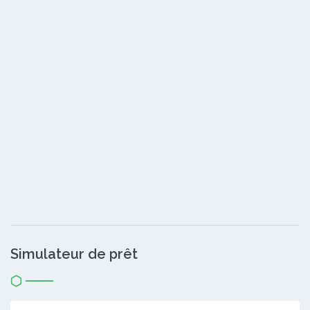
Simulateur de prêt