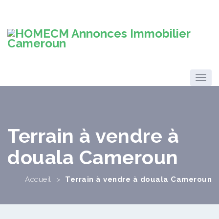
Terrain à vendre à
douala Cameroun
Accueil
>
Terrain à vendre à douala Cameroun