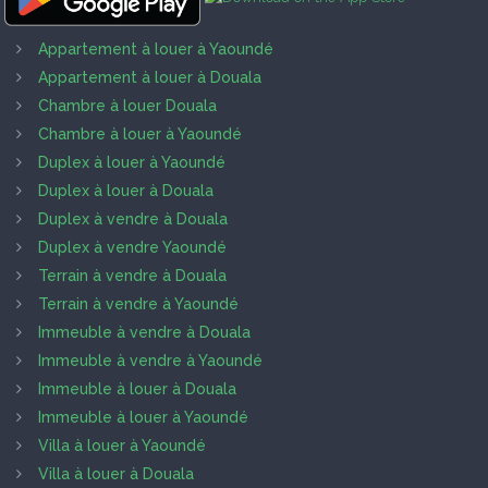
Appartement à louer à Yaoundé
Appartement à louer à Douala
Chambre à louer Douala
Chambre à louer à Yaoundé
Duplex à louer à Yaoundé
Duplex à louer à Douala
Duplex à vendre à Douala
Duplex à vendre Yaoundé
Terrain à vendre à Douala
Terrain à vendre à Yaoundé
Immeuble à vendre à Douala
Immeuble à vendre à Yaoundé
Immeuble à louer à Douala
Immeuble à louer à Yaoundé
Villa à louer à Yaoundé
Villa à louer à Douala