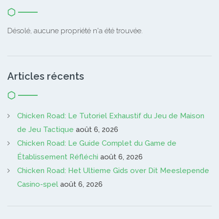
Désolé, aucune propriété n'a été trouvée.
Articles récents
Chicken Road: Le Tutoriel Exhaustif du Jeu de Maison
de Jeu Tactique
août 6, 2026
Chicken Road: Le Guide Complet du Game de
Établissement Réfléchi
août 6, 2026
Chicken Road: Het Ultieme Gids over Dit Meeslepende
Casino-spel
août 6, 2026