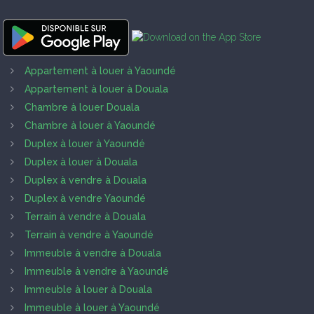
Appartement à louer à Yaoundé
Appartement à louer à Douala
Chambre à louer Douala
Chambre à louer à Yaoundé
Duplex à louer à Yaoundé
Duplex à louer à Douala
Duplex à vendre à Douala
Duplex à vendre Yaoundé
Terrain à vendre à Douala
Terrain à vendre à Yaoundé
Immeuble à vendre à Douala
Immeuble à vendre à Yaoundé
Immeuble à louer à Douala
Immeuble à louer à Yaoundé