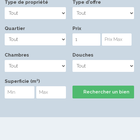
Type de propriété
Type d'offre
Quartier
Prix
Chambres
Douches
Superficie (m²)