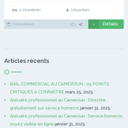
2 Chambres
3 Douches
Détails
7 mois depuis
1
Articles récents
BAIL COMMERCIAL AU CAMEROUN : 05 POINTS
CRITIQUES A CONNAITRE
mars 25, 2025
Annuaire professionnel au Cameroun : S’inscrire
gratuitement sur service.homecm
janvier 31, 2025
Annuaire professionnel au Cameroun : Service.homecm,
soyez visible en ligne
janvier 31, 2025