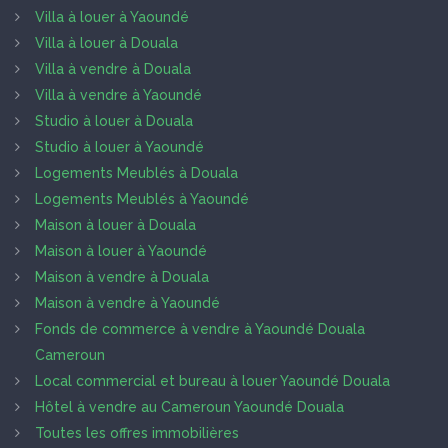
Villa à louer à Yaoundé
Villa à louer à Douala
Villa à vendre à Douala
Villa à vendre à Yaoundé
Studio à louer à Douala
Studio à louer à Yaoundé
Logements Meublés à Douala
Logements Meublés à Yaoundé
Maison à louer à Douala
Maison à louer à Yaoundé
Maison à vendre à Douala
Maison à vendre à Yaoundé
Fonds de commerce à vendre à Yaoundé Douala
Cameroun
Local commercial et bureau à louer Yaoundé Douala
Hôtel à vendre au Cameroun Yaoundé Douala
Toutes les offres immobilières