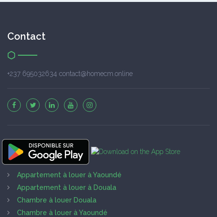
Contact
+237 695032634 contact@homecm.online
Appartement à louer à Yaoundé
Appartement à louer à Douala
Chambre à louer Douala
Chambre à louer à Yaoundé