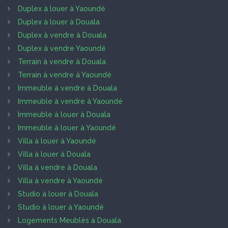
Duplex à louer à Yaoundé
Duplex à louer à Douala
Duplex à vendre à Douala
Duplex à vendre Yaoundé
Terrain à vendre à Douala
Terrain à vendre à Yaoundé
Immeuble à vendre à Douala
Immeuble à vendre à Yaoundé
Immeuble à louer à Douala
Immeuble à louer à Yaoundé
Villa à louer à Yaoundé
Villa à louer à Douala
Villa à vendre à Douala
Villa à vendre à Yaoundé
Studio à louer à Douala
Studio à louer à Yaoundé
Logements Meublés à Douala