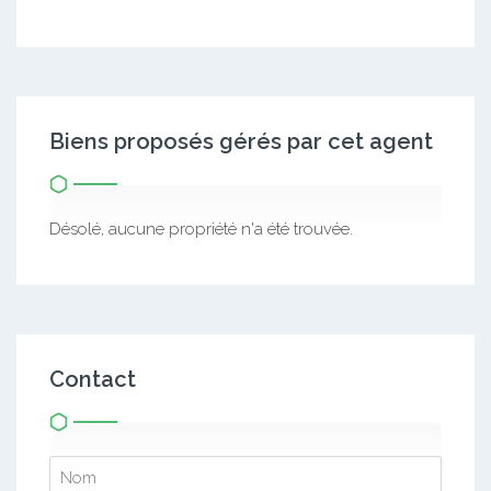
Biens proposés gérés par cet agent
Désolé, aucune propriété n'a été trouvée.
Contact