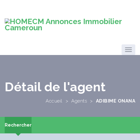
Détail de l'agent
Accueil
>
Agents
>
ADIBIME ONANA
Rechercher