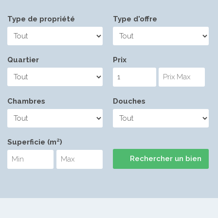
Type de propriété
Type d'offre
Quartier
Prix
Chambres
Douches
Superficie (m²)