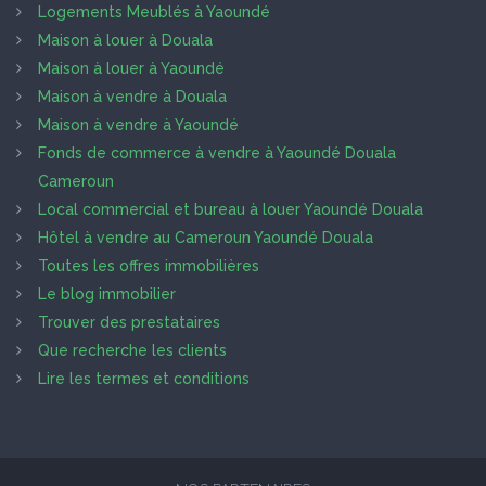
Logements Meublés à Yaoundé
Maison à louer à Douala
Maison à louer à Yaoundé
Maison à vendre à Douala
Maison à vendre à Yaoundé
Fonds de commerce à vendre à Yaoundé Douala
Cameroun
Local commercial et bureau à louer Yaoundé Douala
Hôtel à vendre au Cameroun Yaoundé Douala
Toutes les offres immobilières
Le blog immobilier
Trouver des prestataires
Que recherche les clients
Lire les termes et conditions