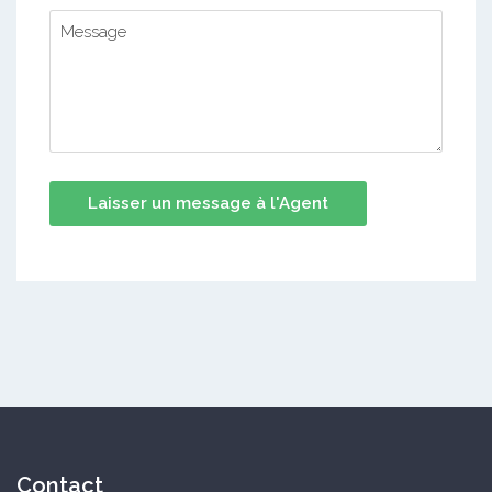
Contact