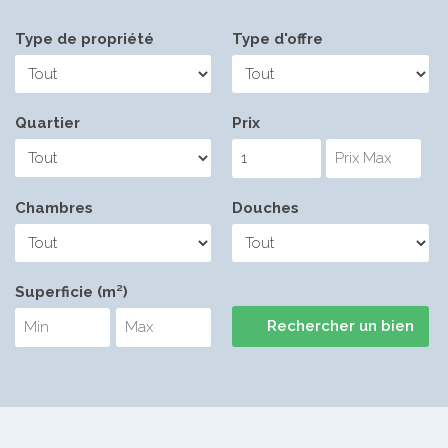
Type de propriété
Type d'offre
Quartier
Prix
Chambres
Douches
Superficie (m²)