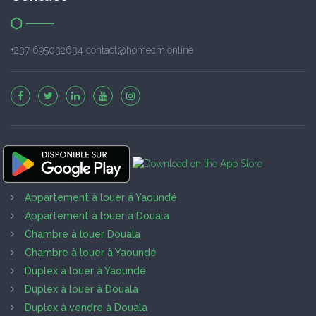
+237 695032634 contact@homecm.online
Appartement à louer à Yaoundé
Appartement à louer à Douala
Chambre à louer Douala
Chambre à louer à Yaoundé
Duplex à louer à Yaoundé
Duplex à louer à Douala
Duplex à vendre à Douala