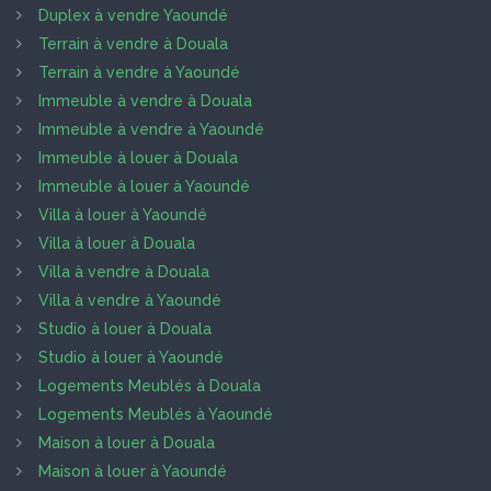
Duplex à vendre Yaoundé
Terrain à vendre à Douala
Terrain à vendre à Yaoundé
Immeuble à vendre à Douala
Immeuble à vendre à Yaoundé
Immeuble à louer à Douala
Immeuble à louer à Yaoundé
Villa à louer à Yaoundé
Villa à louer à Douala
Villa à vendre à Douala
Villa à vendre à Yaoundé
Studio à louer à Douala
Studio à louer à Yaoundé
Logements Meublés à Douala
Logements Meublés à Yaoundé
Maison à louer à Douala
Maison à louer à Yaoundé