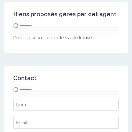
Biens proposés gérés par cet agent
Désolé, aucune propriété n'a été trouvée.
Contact