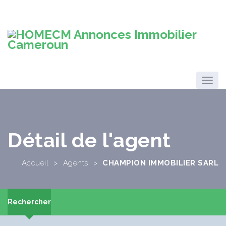
Détail de l'agent
Accueil
>
Agents
>
CHAMPION IMMOBILIER SARL
Rechercher