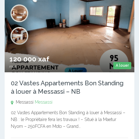
120 000 xaf
A louer
mois
02 Vastes Appartements Bon Standing
à louer à Messassi – NB
Messassi
Messassi
02 Vastes Appartements Bon Standing à louer à Messassi –
NB : le Propriétaire fera les travaux ! – Situé à la Maetur
Nyom – 250FCFA en Moto – Grand…