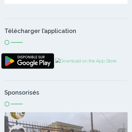
Télécharger l’application
Sponsorisés