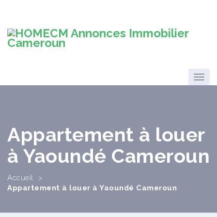
Appartement à louer
à Yaoundé Cameroun
Accueil
>
Appartement à louer à Yaoundé Cameroun