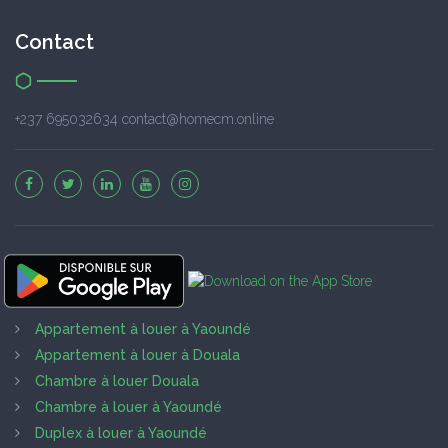
Contact
+237 695032634 contact@homecm.online
Appartement à louer à Yaoundé
Appartement à louer à Douala
Chambre à louer Douala
Chambre à louer à Yaoundé
Duplex à louer à Yaoundé