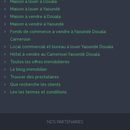
Maison à louer à Douala
Maison à louer à Yaoundé
Maison à vendre à Douala
Maison à vendre à Yaoundé
Fonds de commerce à vendre à Yaoundé Douala
Cameroun
Local commercial et bureau à louer Yaoundé Douala
Hôtel à vendre au Cameroun Yaoundé Douala
Toutes les offres immobilières
Le blog immobilier
Trouver des prestataires
Que recherche les clients
Lire les termes et conditions
NOS PARTENAIRES