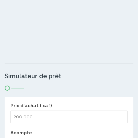
Simulateur de prêt
Prix d'achat ( xaf)
Acompte