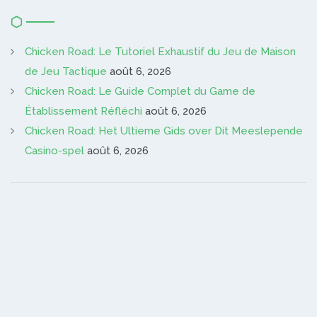
Chicken Road: Le Tutoriel Exhaustif du Jeu de Maison
de Jeu Tactique
août 6, 2026
Chicken Road: Le Guide Complet du Game de
Établissement Réfléchi
août 6, 2026
Chicken Road: Het Ultieme Gids over Dit Meeslepende
Casino-spel
août 6, 2026