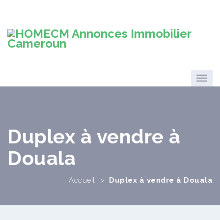
Duplex à vendre à
Douala
Accueil
>
Duplex à vendre à Douala