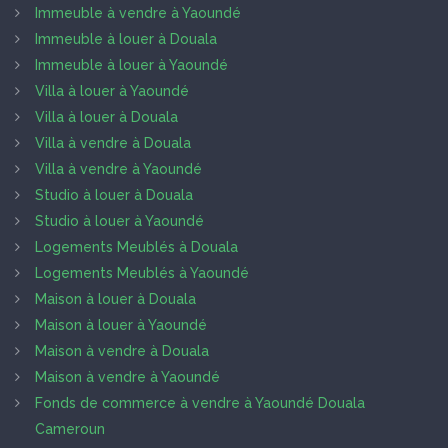
Immeuble à vendre à Yaoundé
Immeuble à louer à Douala
Immeuble à louer à Yaoundé
Villa à louer à Yaoundé
Villa à louer à Douala
Villa à vendre à Douala
Villa à vendre à Yaoundé
Studio à louer à Douala
Studio à louer à Yaoundé
Logements Meublés à Douala
Logements Meublés à Yaoundé
Maison à louer à Douala
Maison à louer à Yaoundé
Maison à vendre à Douala
Maison à vendre à Yaoundé
Fonds de commerce à vendre à Yaoundé Douala
Cameroun