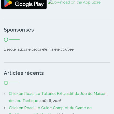
Sponsorisés
Désolé, aucune propriété n'a été trouvée.
Articles récents
Chicken Road: Le Tutoriel Exhaustif du Jeu de Maison
de Jeu Tactique
août 6, 2026
Chicken Road: Le Guide Complet du Game de