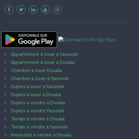
Appartement à louer à Yaoundé
Appartement à louer à Douala
Chambre à louer Douala
Chambre à louer à Yaoundé
Duplex à louer à Yaoundé
Duplex à louer à Douala
Duplex à vendre à Douala
Duplex à vendre Yaoundé
Terrain à vendre à Douala
Terrain à vendre à Yaoundé
Immeuble à vendre à Douala