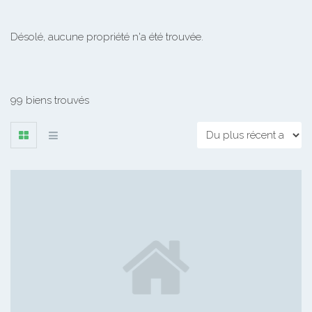
Désolé, aucune propriété n'a été trouvée.
99 biens trouvés