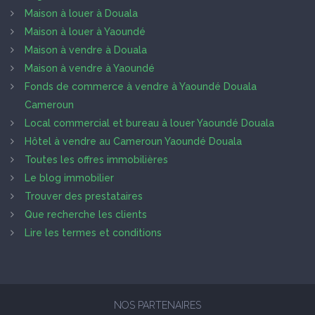
Maison à louer à Douala
Maison à louer à Yaoundé
Maison à vendre à Douala
Maison à vendre à Yaoundé
Fonds de commerce à vendre à Yaoundé Douala
Cameroun
Local commercial et bureau à louer Yaoundé Douala
Hôtel à vendre au Cameroun Yaoundé Douala
Toutes les offres immobilières
Le blog immobilier
Trouver des prestataires
Que recherche les clients
Lire les termes et conditions
NOS PARTENAIRES