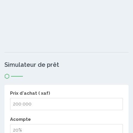
Simulateur de prêt
Prix d'achat ( xaf)
Acompte