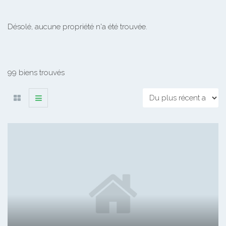
Désolé, aucune propriété n'a été trouvée.
99 biens trouvés