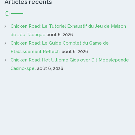
Articles récents
Chicken Road: Le Tutoriel Exhaustif du Jeu de Maison
de Jeu Tactique
août 6, 2026
Chicken Road: Le Guide Complet du Game de
Établissement Réfléchi
août 6, 2026
Chicken Road: Het Ultieme Gids over Dit Meeslepende
Casino-spel
août 6, 2026