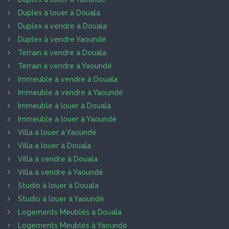
Duplex à louer à Douala
Duplex à vendre à Douala
Duplex à vendre Yaoundé
Terrain à vendre à Douala
Terrain à vendre à Yaoundé
Immeuble à vendre à Douala
Immeuble à vendre à Yaoundé
Immeuble à louer à Douala
Immeuble à louer à Yaoundé
Villa à louer à Yaoundé
Villa à louer à Douala
Villa à vendre à Douala
Villa à vendre à Yaoundé
Studio à louer à Douala
Studio à louer à Yaoundé
Logements Meublés à Douala
Logements Meublés à Yaoundé