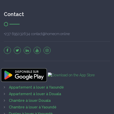
Contact
+237 695032634 contact@homecm.online
Appartement à louer à Yaoundé
Appartement à louer à Douala
Chambre à louer Douala
Chambre à louer à Yaoundé
Duplex à louer à Yaoundé