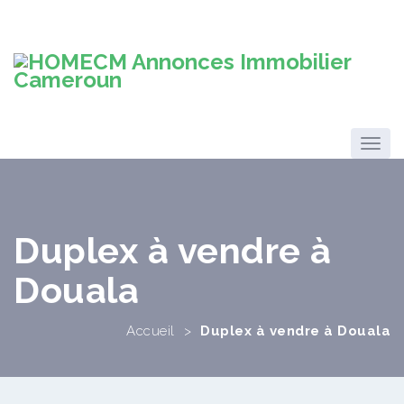
Duplex à vendre à
Douala
Accueil
>
Duplex à vendre à Douala