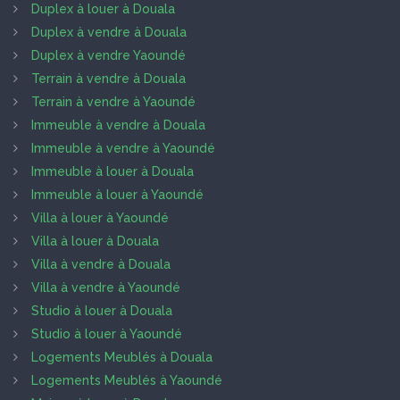
Duplex à louer à Douala
Duplex à vendre à Douala
Duplex à vendre Yaoundé
Terrain à vendre à Douala
Terrain à vendre à Yaoundé
Immeuble à vendre à Douala
Immeuble à vendre à Yaoundé
Immeuble à louer à Douala
Immeuble à louer à Yaoundé
Villa à louer à Yaoundé
Villa à louer à Douala
Villa à vendre à Douala
Villa à vendre à Yaoundé
Studio à louer à Douala
Studio à louer à Yaoundé
Logements Meublés à Douala
Logements Meublés à Yaoundé