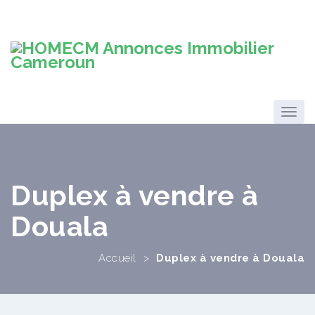
Duplex à vendre à
Douala
Accueil
>
Duplex à vendre à Douala