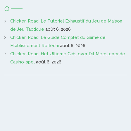
Chicken Road: Le Tutoriel Exhaustif du Jeu de Maison
de Jeu Tactique
août 6, 2026
Chicken Road: Le Guide Complet du Game de
Établissement Réfléchi
août 6, 2026
Chicken Road: Het Ultieme Gids over Dit Meeslepende
Casino-spel
août 6, 2026