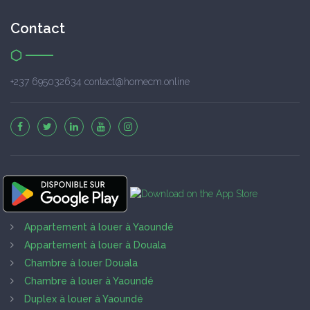
Contact
+237 695032634 contact@homecm.online
Appartement à louer à Yaoundé
Appartement à louer à Douala
Chambre à louer Douala
Chambre à louer à Yaoundé
Duplex à louer à Yaoundé