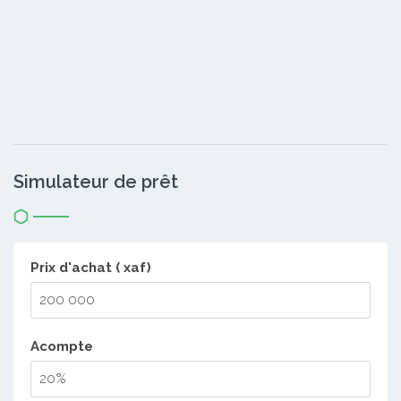
Simulateur de prêt
Prix d'achat ( xaf)
Acompte