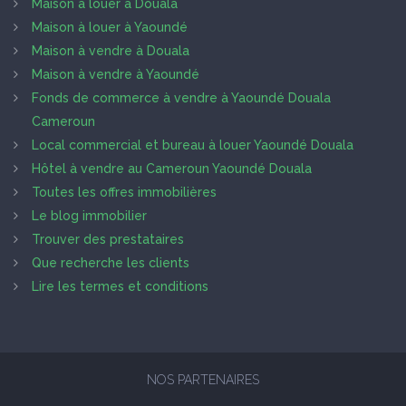
Maison à louer à Douala
Maison à louer à Yaoundé
Maison à vendre à Douala
Maison à vendre à Yaoundé
Fonds de commerce à vendre à Yaoundé Douala
Cameroun
Local commercial et bureau à louer Yaoundé Douala
Hôtel à vendre au Cameroun Yaoundé Douala
Toutes les offres immobilières
Le blog immobilier
Trouver des prestataires
Que recherche les clients
Lire les termes et conditions
NOS PARTENAIRES