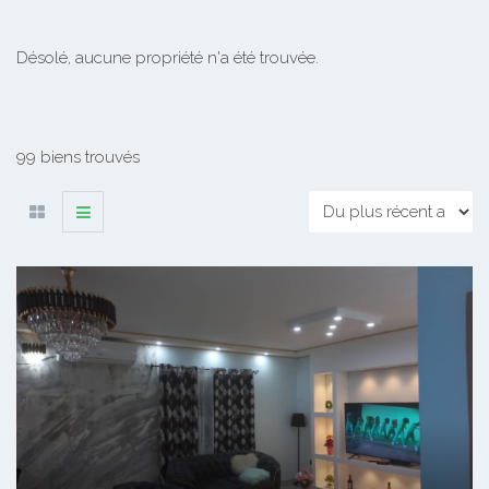
Désolé, aucune propriété n'a été trouvée.
99 biens trouvés