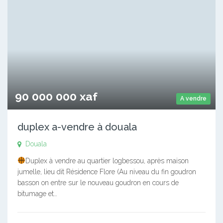
90 000 000 xaf
A vendre
duplex a-vendre à douala
Douala
Duplex à vendre au quartier logbessou, après maison
jumelle, lieu dit Résidence Flore (Au niveau du fin goudron
basson on entre sur le nouveau goudron en cours de
bitumage et…