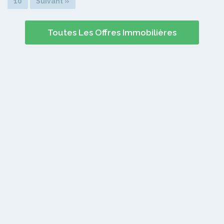
10
Suivant »
Toutes Les Offres Immobilières