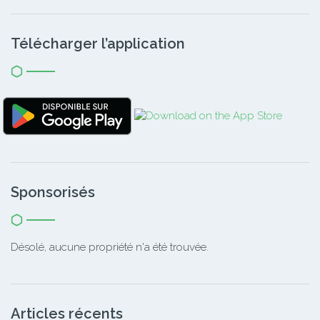
Télécharger l’application
Sponsorisés
Désolé, aucune propriété n'a été trouvée.
Articles récents