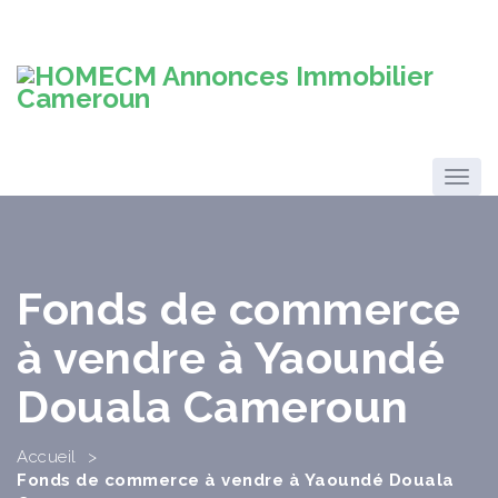
Fonds de commerce
à vendre à Yaoundé
Douala Cameroun
Accueil
>
Fonds de commerce à vendre à Yaoundé Douala