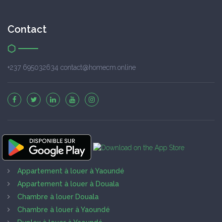
Contact
+237 695032634 contact@homecm.online
Appartement à louer à Yaoundé
Appartement à louer à Douala
Chambre à louer Douala
Chambre à louer à Yaoundé