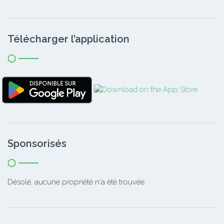
Télécharger l’application
Sponsorisés
Désolé, aucune propriété n'a été trouvée.