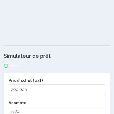
Simulateur de prêt
Prix d'achat ( xaf)
Acompte