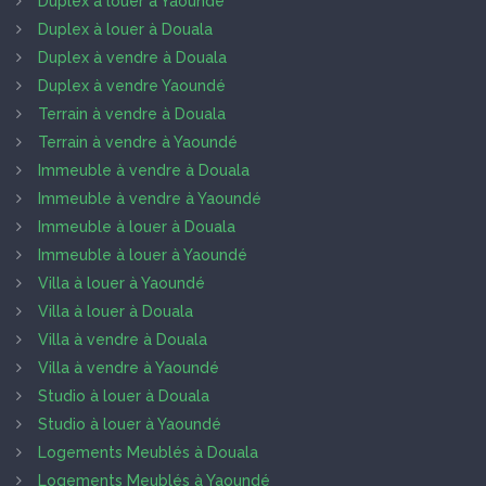
Duplex à louer à Yaoundé
Duplex à louer à Douala
Duplex à vendre à Douala
Duplex à vendre Yaoundé
Terrain à vendre à Douala
Terrain à vendre à Yaoundé
Immeuble à vendre à Douala
Immeuble à vendre à Yaoundé
Immeuble à louer à Douala
Immeuble à louer à Yaoundé
Villa à louer à Yaoundé
Villa à louer à Douala
Villa à vendre à Douala
Villa à vendre à Yaoundé
Studio à louer à Douala
Studio à louer à Yaoundé
Logements Meublés à Douala
Logements Meublés à Yaoundé