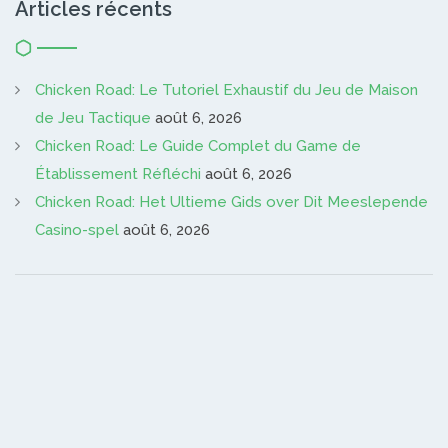
Articles récents
Chicken Road: Le Tutoriel Exhaustif du Jeu de Maison
de Jeu Tactique
août 6, 2026
Chicken Road: Le Guide Complet du Game de
Établissement Réfléchi
août 6, 2026
Chicken Road: Het Ultieme Gids over Dit Meeslepende
Casino-spel
août 6, 2026