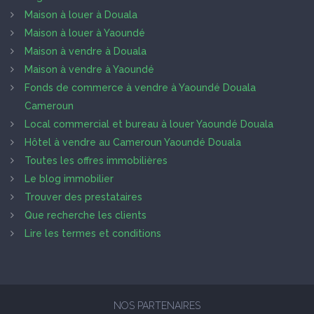
Maison à louer à Douala
Maison à louer à Yaoundé
Maison à vendre à Douala
Maison à vendre à Yaoundé
Fonds de commerce à vendre à Yaoundé Douala
Cameroun
Local commercial et bureau à louer Yaoundé Douala
Hôtel à vendre au Cameroun Yaoundé Douala
Toutes les offres immobilières
Le blog immobilier
Trouver des prestataires
Que recherche les clients
Lire les termes et conditions
NOS PARTENAIRES