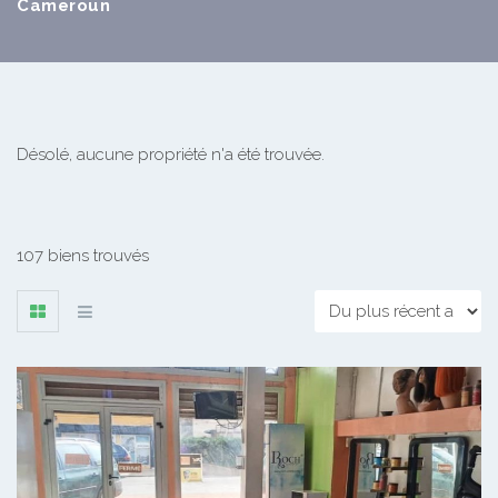
Cameroun
Désolé, aucune propriété n'a été trouvée.
107 biens trouvés