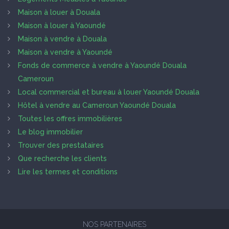
Maison à louer à Douala
Maison à louer à Yaoundé
Maison à vendre à Douala
Maison à vendre à Yaoundé
Fonds de commerce à vendre à Yaoundé Douala
Cameroun
Local commercial et bureau à louer Yaoundé Douala
Hôtel à vendre au Cameroun Yaoundé Douala
Toutes les offres immobilières
Le blog immobilier
Trouver des prestataires
Que recherche les clients
Lire les termes et conditions
NOS PARTENAIRES