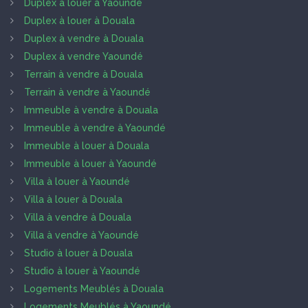
Duplex à louer à Yaoundé
Duplex à louer à Douala
Duplex à vendre à Douala
Duplex à vendre Yaoundé
Terrain à vendre à Douala
Terrain à vendre à Yaoundé
Immeuble à vendre à Douala
Immeuble à vendre à Yaoundé
Immeuble à louer à Douala
Immeuble à louer à Yaoundé
Villa à louer à Yaoundé
Villa à louer à Douala
Villa à vendre à Douala
Villa à vendre à Yaoundé
Studio à louer à Douala
Studio à louer à Yaoundé
Logements Meublés à Douala
Logements Meublés à Yaoundé