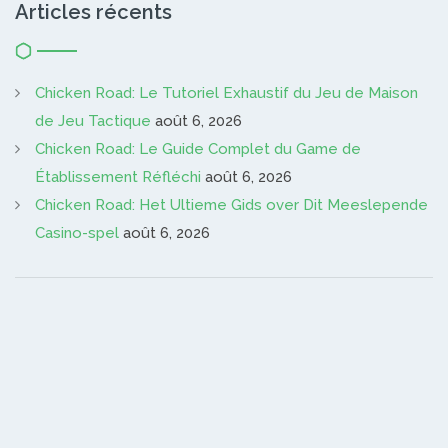
Articles récents
Chicken Road: Le Tutoriel Exhaustif du Jeu de Maison
de Jeu Tactique
août 6, 2026
Chicken Road: Le Guide Complet du Game de
Établissement Réfléchi
août 6, 2026
Chicken Road: Het Ultieme Gids over Dit Meeslepende
Casino-spel
août 6, 2026