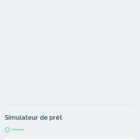
Simulateur de prêt