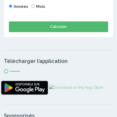
Années
Mois
Calculer
Télécharger l’application
Sponsorisés