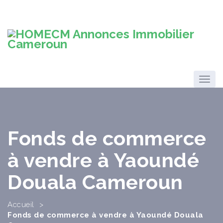
Fonds de commerce
à vendre à Yaoundé
Douala Cameroun
Accueil
>
Fonds de commerce à vendre à Yaoundé Douala