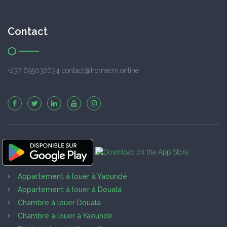
Contact
+237 695032634 contact@homecm.online
Appartement à louer à Yaoundé
Appartement à louer à Douala
Chambre à louer Douala
Chambre à louer à Yaoundé