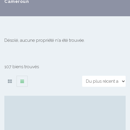
Cameroun
Désolé, aucune propriété n'a été trouvée.
107 biens trouvés