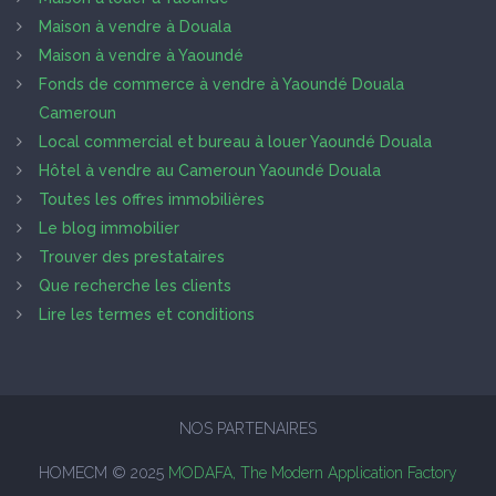
Maison à vendre à Douala
Maison à vendre à Yaoundé
Fonds de commerce à vendre à Yaoundé Douala
Cameroun
Local commercial et bureau à louer Yaoundé Douala
Hôtel à vendre au Cameroun Yaoundé Douala
Toutes les offres immobilières
Le blog immobilier
Trouver des prestataires
Que recherche les clients
Lire les termes et conditions
NOS PARTENAIRES
HOMECM © 2025
MODAFA, The Modern Application Factory