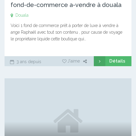
fond-de-commerce a-vendre à douala
Douala
Voici 1 fond de commerce prêt à porter de luxe à vendre à
ange Raphaël avec tout son contenu , pour cause de voyage
le propriétaire liquide cette boutique qui…
Détails
J'aime
3 ans depuis