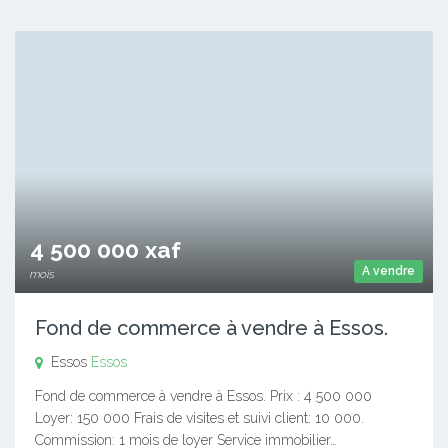
4 500 000 xaf
A vendre
mois
Fond de commerce à vendre à Essos.
Essos
Essos
Fond de commerce à vendre à Essos. Prix : 4 500 000
Loyer: 150 000 Frais de visites et suivi client: 10 000.
Commission: 1 mois de loyer Service immobilier…