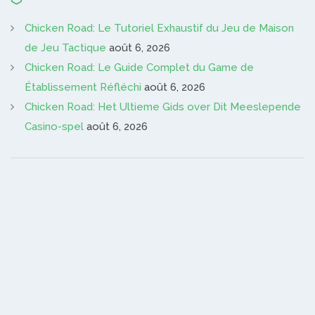
Chicken Road: Le Tutoriel Exhaustif du Jeu de Maison
de Jeu Tactique
août 6, 2026
Chicken Road: Le Guide Complet du Game de
Établissement Réfléchi
août 6, 2026
Chicken Road: Het Ultieme Gids over Dit Meeslepende
Casino-spel
août 6, 2026