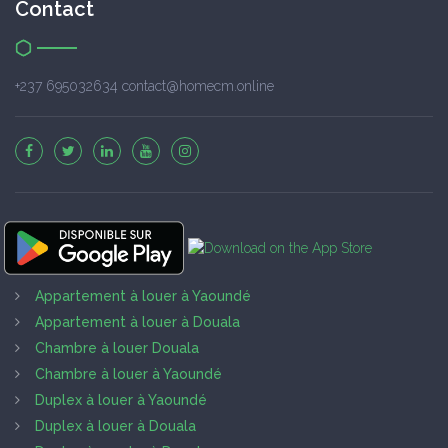
Contact
+237 695032634 contact@homecm.online
Appartement à louer à Yaoundé
Appartement à louer à Douala
Chambre à louer Douala
Chambre à louer à Yaoundé
Duplex à louer à Yaoundé
Duplex à louer à Douala