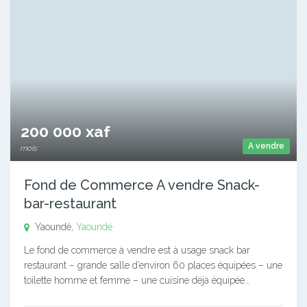
200 000 xaf
A vendre
mois
Fond de Commerce A vendre Snack-
bar-restaurant
Yaoundé,
Yaoundé
Le fond de commerce à vendre est à usage snack bar
restaurant – grande salle d’environ 60 places équipées – une
toilette homme et femme – une cuisine déjà équipée…