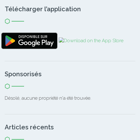
Télécharger l’application
Sponsorisés
Désolé, aucune propriété n'a été trouvée.
Articles récents