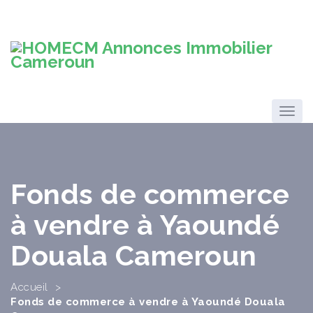
Fonds de commerce
à vendre à Yaoundé
Douala Cameroun
Accueil
>
Fonds de commerce à vendre à Yaoundé Douala