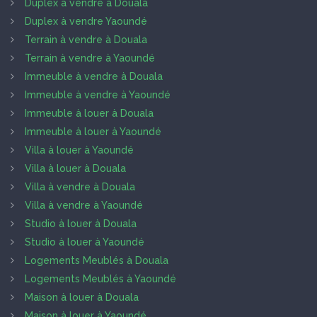
Duplex à vendre à Douala
Duplex à vendre Yaoundé
Terrain à vendre à Douala
Terrain à vendre à Yaoundé
Immeuble à vendre à Douala
Immeuble à vendre à Yaoundé
Immeuble à louer à Douala
Immeuble à louer à Yaoundé
Villa à louer à Yaoundé
Villa à louer à Douala
Villa à vendre à Douala
Villa à vendre à Yaoundé
Studio à louer à Douala
Studio à louer à Yaoundé
Logements Meublés à Douala
Logements Meublés à Yaoundé
Maison à louer à Douala
Maison à louer à Yaoundé