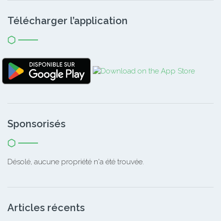
Télécharger l’application
Sponsorisés
Désolé, aucune propriété n'a été trouvée.
Articles récents