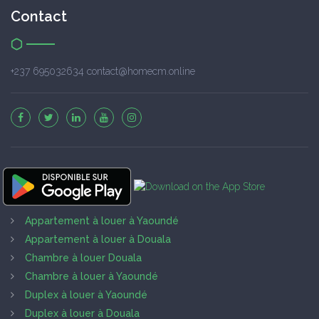
Contact
+237 695032634 contact@homecm.online
Appartement à louer à Yaoundé
Appartement à louer à Douala
Chambre à louer Douala
Chambre à louer à Yaoundé
Duplex à louer à Yaoundé
Duplex à louer à Douala