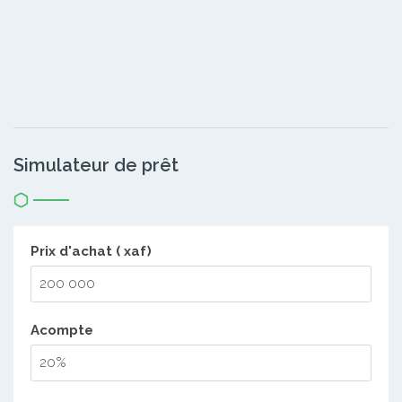
Simulateur de prêt
Prix d'achat ( xaf)
Acompte