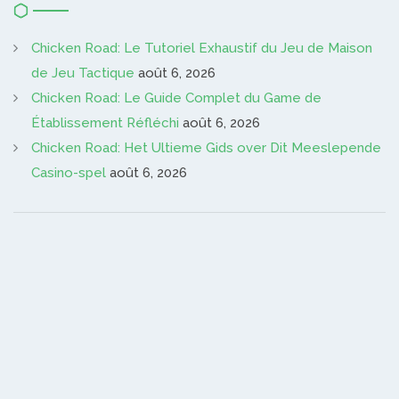
Chicken Road: Le Tutoriel Exhaustif du Jeu de Maison
de Jeu Tactique
août 6, 2026
Chicken Road: Le Guide Complet du Game de
Établissement Réfléchi
août 6, 2026
Chicken Road: Het Ultieme Gids over Dit Meeslepende
Casino-spel
août 6, 2026