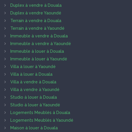
Duplex à vendre à Douala
Duplex à vendre Yaoundé
Terrain à vendre à Douala
Terrain à vendre à Yaoundé
Immeuble à vendre à Douala
Immeuble à vendre à Yaoundé
Immeuble à louer à Douala
Immeuble à louer à Yaoundé
Villa à louer à Yaoundé
Villa à louer à Douala
Villa à vendre à Douala
Villa à vendre à Yaoundé
Studio à louer à Douala
Studio à louer à Yaoundé
Logements Meublés à Douala
Logements Meublés à Yaoundé
Maison à louer à Douala