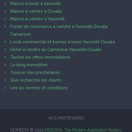
Maison à louer à Yaoundé
Maison à vendre à Douala
Maison à vendre à Yaoundé
Fonds de commerce à vendre à Yaoundé Douala
Cameroun
Local commercial et bureau à louer Yaoundé Douala
Hôtel à vendre au Cameroun Yaoundé Douala
Toutes les offres immobilières
Le blog immobilier
Trouver des prestataires
Que recherche les clients
Lire les termes et conditions
NOS PARTENAIRES
HOMECM © 2025
MODAFA, The Modern Application Factory