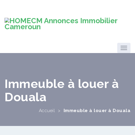
Immeuble à louer à
Douala
Accueil
>
Immeuble à louer à Douala