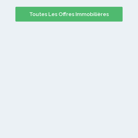
Toutes Les Offres Immobilières