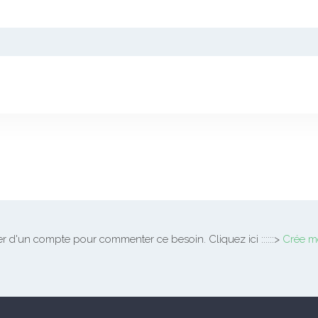
 d'un compte pour commenter ce besoin. Cliquez ici ::::::>
Crée m