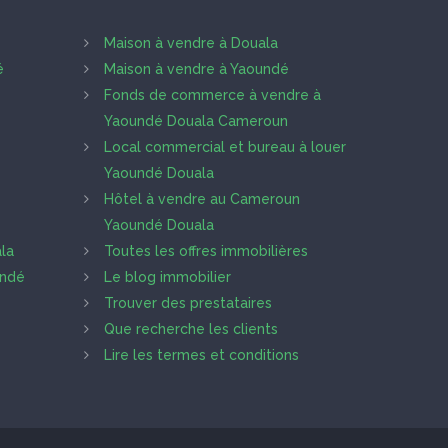
Maison à vendre à Douala
é
Maison à vendre à Yaoundé
Fonds de commerce à vendre à
Yaoundé Douala Cameroun
Local commercial et bureau à louer
Yaoundé Douala
Hôtel à vendre au Cameroun
Yaoundé Douala
la
Toutes les offres immobilières
undé
Le blog immobilier
Trouver des prestataires
Que recherche les clients
Lire les termes et conditions