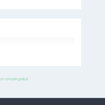
on compte gratuit