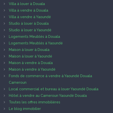
Villa à louer à Douala
Villa à vendre à Douala
Villa à vendre à Yaoundé
Studio à louer à Douala
Studio à louer à Yaoundé
Logements Meublés à Douala
Logements Meublés à Yaoundé
Maison à louer à Douala
Maison à louer à Yaoundé
Maison à vendre à Douala
Maison à vendre à Yaoundé
Fonds de commerce à vendre à Yaoundé Douala
Cameroun
Local commercial et bureau à louer Yaoundé Douala
Hôtel à vendre au Cameroun Yaoundé Douala
Toutes les offres immobilières
Le blog immobilier