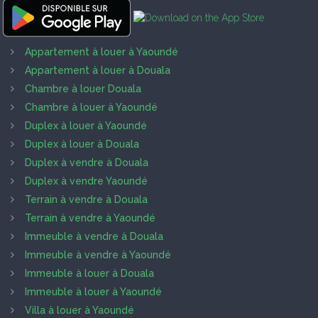
Appartement à louer à Yaoundé
Appartement à louer à Douala
Chambre à louer Douala
Chambre à louer à Yaoundé
Duplex à louer à Yaoundé
Duplex à louer à Douala
Duplex à vendre à Douala
Duplex à vendre Yaoundé
Terrain à vendre à Douala
Terrain à vendre à Yaoundé
Immeuble à vendre à Douala
Immeuble à vendre à Yaoundé
Immeuble à louer à Douala
Immeuble à louer à Yaoundé
Villa à louer à Yaoundé