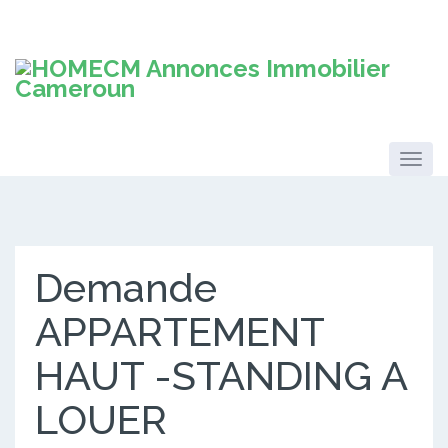
Demande
APPARTEMENT
HAUT -STANDING A
LOUER