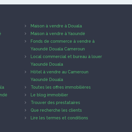
Maison à vendre à Douala
é
Maison à vendre à Yaoundé
Fonds de commerce à vendre à
Yaoundé Douala Cameroun
Local commercial et bureau à louer
Yaoundé Douala
Hôtel à vendre au Cameroun
Yaoundé Douala
la
Toutes les offres immobilières
undé
Le blog immobilier
Trouver des prestataires
Que recherche les clients
Lire les termes et conditions