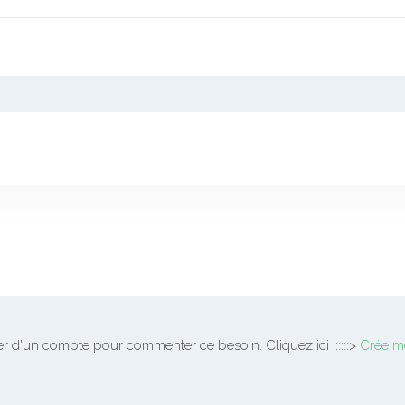
 d'un compte pour commenter ce besoin. Cliquez ici ::::::>
Crée m