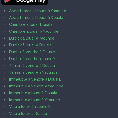
Appartement à louer à Yaoundé
Appartement à louer à Douala
Chambre à louer Douala
Chambre à louer à Yaoundé
Duplex à louer à Yaoundé
Duplex à louer à Douala
Duplex à vendre à Douala
Duplex à vendre Yaoundé
Terrain à vendre à Douala
Terrain à vendre à Yaoundé
Immeuble à vendre à Douala
Immeuble à vendre à Yaoundé
Immeuble à louer à Douala
Immeuble à louer à Yaoundé
Villa à louer à Yaoundé
Villa à louer à Douala