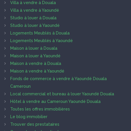
Villa à vendre à Douala
Villa à vendre à Yaoundé
Studio à louer à Douala
Studio à louer à Yaoundé
Logements Meublés à Douala
Logements Meublés à Yaoundé
Maison à louer à Douala
Maison à louer à Yaoundé
Maison à vendre à Douala
Maison à vendre à Yaoundé
Fonds de commerce à vendre à Yaoundé Douala
Cameroun
Local commercial et bureau à louer Yaoundé Douala
Hôtel à vendre au Cameroun Yaoundé Douala
Toutes les offres immobilières
Le blog immobilier
Trouver des prestataires