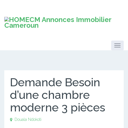
Demande Besoin
d’une chambre
moderne 3 pièces
Douala
Ndokoti