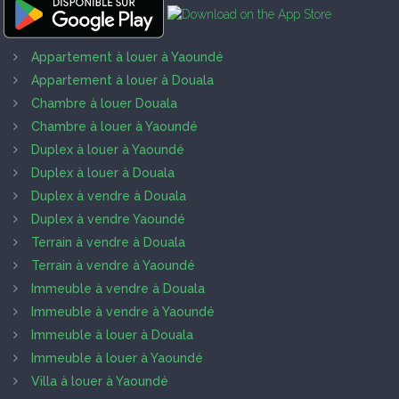
Appartement à louer à Yaoundé
Appartement à louer à Douala
Chambre à louer Douala
Chambre à louer à Yaoundé
Duplex à louer à Yaoundé
Duplex à louer à Douala
Duplex à vendre à Douala
Duplex à vendre Yaoundé
Terrain à vendre à Douala
Terrain à vendre à Yaoundé
Immeuble à vendre à Douala
Immeuble à vendre à Yaoundé
Immeuble à louer à Douala
Immeuble à louer à Yaoundé
Villa à louer à Yaoundé