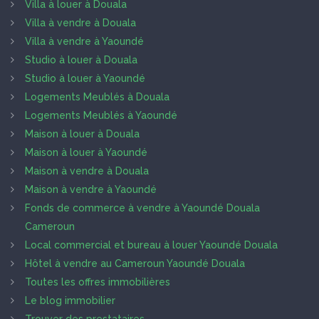
Villa à louer à Douala
Villa à vendre à Douala
Villa à vendre à Yaoundé
Studio à louer à Douala
Studio à louer à Yaoundé
Logements Meublés à Douala
Logements Meublés à Yaoundé
Maison à louer à Douala
Maison à louer à Yaoundé
Maison à vendre à Douala
Maison à vendre à Yaoundé
Fonds de commerce à vendre à Yaoundé Douala
Cameroun
Local commercial et bureau à louer Yaoundé Douala
Hôtel à vendre au Cameroun Yaoundé Douala
Toutes les offres immobilières
Le blog immobilier
Trouver des prestataires