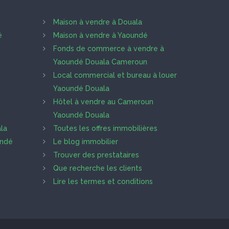
Maison à vendre à Douala
é
Maison à vendre à Yaoundé
Fonds de commerce à vendre à
Yaoundé Douala Cameroun
Local commercial et bureau à louer
Yaoundé Douala
Hôtel à vendre au Cameroun
Yaoundé Douala
la
Toutes les offres immobilières
undé
Le blog immobilier
Trouver des prestataires
Que recherche les clients
Lire les termes et conditions