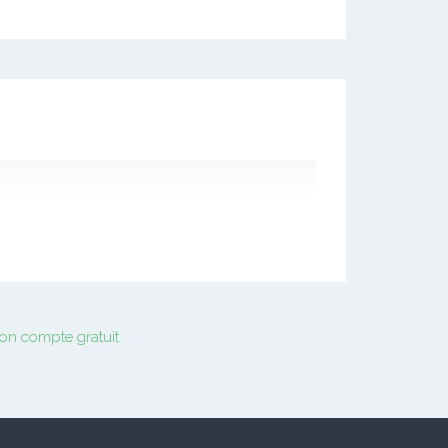
on compte gratuit