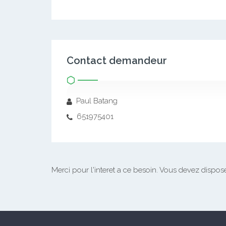
Contact demandeur
Paul Batang
651975401
Merci pour l'interet a ce besoin.
Vous devez disposer