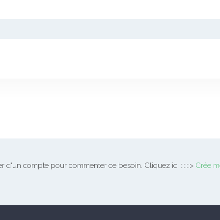
 d'un compte pour commenter ce besoin. Cliquez ici ::::::>
Crée m