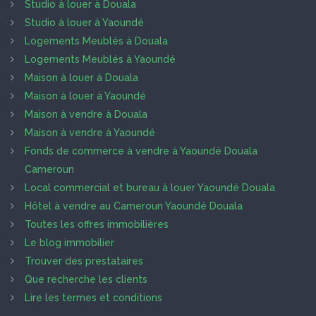
Studio à louer à Douala
Studio à louer à Yaoundé
Logements Meublés à Douala
Logements Meublés à Yaoundé
Maison à louer à Douala
Maison à louer à Yaoundé
Maison à vendre à Douala
Maison à vendre à Yaoundé
Fonds de commerce à vendre à Yaoundé Douala
Cameroun
Local commercial et bureau à louer Yaoundé Douala
Hôtel à vendre au Cameroun Yaoundé Douala
Toutes les offres immobilières
Le blog immobilier
Trouver des prestataires
Que recherche les clients
Lire les termes et conditions