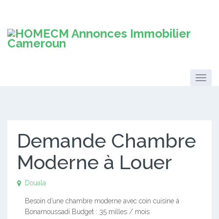
Demande Chambre
Moderne à Louer
Douala
Besoin d’une chambre moderne avec coin cuisine à
Bonamoussadi Budget : 35 milles / mois