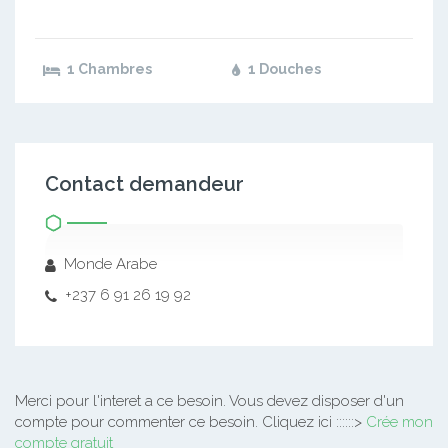
1 Chambres
1 Douches
Contact demandeur
Monde Arabe
+237 6 91 26 19 92
Merci pour l'interet a ce besoin.
Vous devez disposer d'un
compte pour commenter ce besoin. Cliquez ici ::::::>
Crée mon
compte gratuit