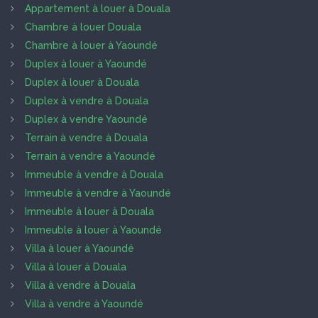
Appartement à louer à Douala
Chambre à louer Douala
Chambre à louer à Yaoundé
Duplex à louer à Yaoundé
Duplex à louer à Douala
Duplex à vendre à Douala
Duplex à vendre Yaoundé
Terrain à vendre à Douala
Terrain à vendre à Yaoundé
Immeuble à vendre à Douala
Immeuble à vendre à Yaoundé
Immeuble à louer à Douala
Immeuble à louer à Yaoundé
Villa à louer à Yaoundé
Villa à louer à Douala
Villa à vendre à Douala
Villa à vendre à Yaoundé