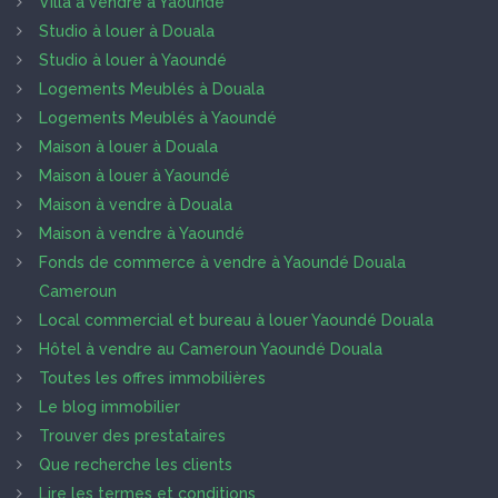
Villa à vendre à Yaoundé
Studio à louer à Douala
Studio à louer à Yaoundé
Logements Meublés à Douala
Logements Meublés à Yaoundé
Maison à louer à Douala
Maison à louer à Yaoundé
Maison à vendre à Douala
Maison à vendre à Yaoundé
Fonds de commerce à vendre à Yaoundé Douala
Cameroun
Local commercial et bureau à louer Yaoundé Douala
Hôtel à vendre au Cameroun Yaoundé Douala
Toutes les offres immobilières
Le blog immobilier
Trouver des prestataires
Que recherche les clients
Lire les termes et conditions