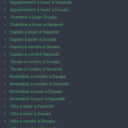
Appartement à louer à Yaoundé
Appartement à louer à Douala
Chambre à louer Douala
Chambre à louer à Yaoundé
Duplex à louer à Yaoundé
Duplex à louer à Douala
Duplex à vendre à Douala
Duplex à vendre Yaoundé
Terrain à vendre à Douala
Terrain à vendre à Yaoundé
Immeuble à vendre à Douala
Immeuble à vendre à Yaoundé
Immeuble à louer à Douala
Immeuble à louer à Yaoundé
Villa à louer à Yaoundé
Villa à louer à Douala
Villa à vendre à Douala