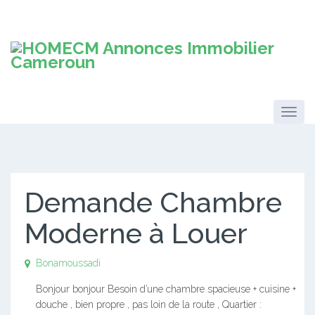
Demande Chambre
Moderne à Louer
Bonamoussadi
Bonjour bonjour Besoin d’une chambre spacieuse + cuisine +
douche , bien propre , pas loin de la route , Quartier :