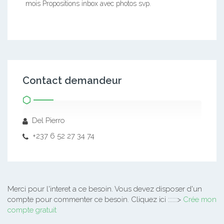
mois Propositions inbox avec photos svp.
Contact demandeur
Del Pierro
+237 6 52 27 34 74
Merci pour l'interet a ce besoin.
Vous devez disposer d'un
compte pour commenter ce besoin. Cliquez ici ::::::>
Crée mon
compte gratuit