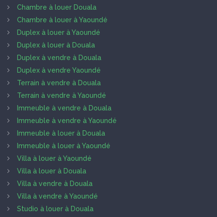
Chambre à louer Douala
Chambre à louer à Yaoundé
Duplex à louer à Yaoundé
Duplex à louer à Douala
Duplex à vendre à Douala
Duplex à vendre Yaoundé
Terrain à vendre à Douala
Terrain à vendre à Yaoundé
Immeuble à vendre à Douala
Immeuble à vendre à Yaoundé
Immeuble à louer à Douala
Immeuble à louer à Yaoundé
Villa à louer à Yaoundé
Villa à louer à Douala
Villa à vendre à Douala
Villa à vendre à Yaoundé
Studio à louer à Douala