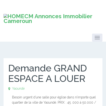
Demande GRAND
ESPACE A LOUER
Yaoundé
Besoin urgent d’une salle pour église dans n’importe quel
quartier de la ville de Yaoundé. PRIX : 45 .000 à 50.000 /