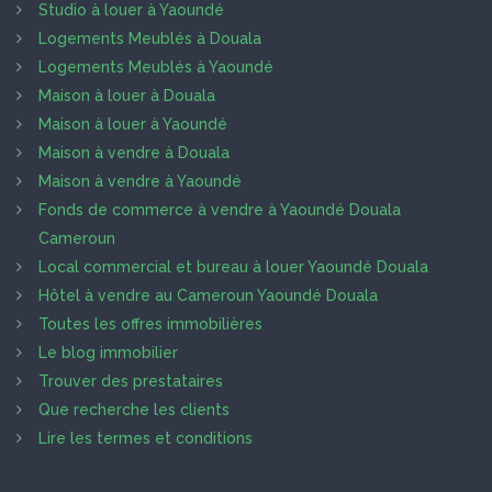
Studio à louer à Yaoundé
Logements Meublés à Douala
Logements Meublés à Yaoundé
Maison à louer à Douala
Maison à louer à Yaoundé
Maison à vendre à Douala
Maison à vendre à Yaoundé
Fonds de commerce à vendre à Yaoundé Douala
Cameroun
Local commercial et bureau à louer Yaoundé Douala
Hôtel à vendre au Cameroun Yaoundé Douala
Toutes les offres immobilières
Le blog immobilier
Trouver des prestataires
Que recherche les clients
Lire les termes et conditions