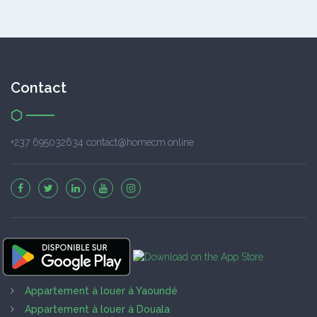
Contact
+237 695032634 contact@homecm.online
Appartement à louer à Yaoundé
Appartement à louer à Douala