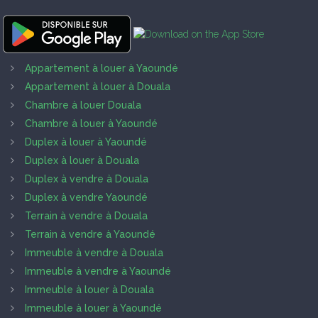
Appartement à louer à Yaoundé
Appartement à louer à Douala
Chambre à louer Douala
Chambre à louer à Yaoundé
Duplex à louer à Yaoundé
Duplex à louer à Douala
Duplex à vendre à Douala
Duplex à vendre Yaoundé
Terrain à vendre à Douala
Terrain à vendre à Yaoundé
Immeuble à vendre à Douala
Immeuble à vendre à Yaoundé
Immeuble à louer à Douala
Immeuble à louer à Yaoundé