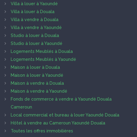
Villa à louer à Yaoundé
Villa à louer à Douala
Villa à vendre à Douala
Villa à vendre à Yaoundé
Studio à louer à Douala
Studio à louer à Yaoundé
Logements Meublés à Douala
Logements Meublés à Yaoundé
Maison à louer à Douala
Maison à louer à Yaoundé
Maison à vendre à Douala
Maison à vendre à Yaoundé
Fonds de commerce à vendre à Yaoundé Douala
Cameroun
Local commercial et bureau à louer Yaoundé Douala
Hôtel à vendre au Cameroun Yaoundé Douala
Toutes les offres immobilières