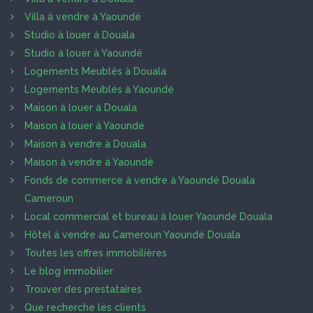
Villa à vendre à Yaoundé
Studio à louer à Douala
Studio à louer à Yaoundé
Logements Meublés à Douala
Logements Meublés à Yaoundé
Maison à louer à Douala
Maison à louer à Yaoundé
Maison à vendre à Douala
Maison à vendre à Yaoundé
Fonds de commerce à vendre à Yaoundé Douala
Cameroun
Local commercial et bureau à louer Yaoundé Douala
Hôtel à vendre au Cameroun Yaoundé Douala
Toutes les offres immobilières
Le blog immobilier
Trouver des prestataires
Que recherche les clients