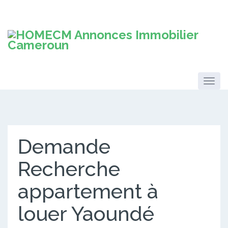
Demande
Recherche
appartement à
louer Yaoundé