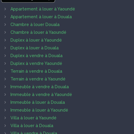
Appartement à louer à Yaoundé
Appartement à louer à Douala
Chambre à louer Douala
Chambre à louer à Yaoundé
Duplex à louer à Yaoundé
Duplex à louer à Douala
Duplex à vendre à Douala
Duplex à vendre Yaoundé
Terrain à vendre à Douala
Terrain à vendre à Yaoundé
Immeuble à vendre à Douala
Immeuble à vendre à Yaoundé
Immeuble à louer à Douala
Immeuble à louer à Yaoundé
Villa à louer à Yaoundé
Villa à louer à Douala
Villa à vendre à Douala