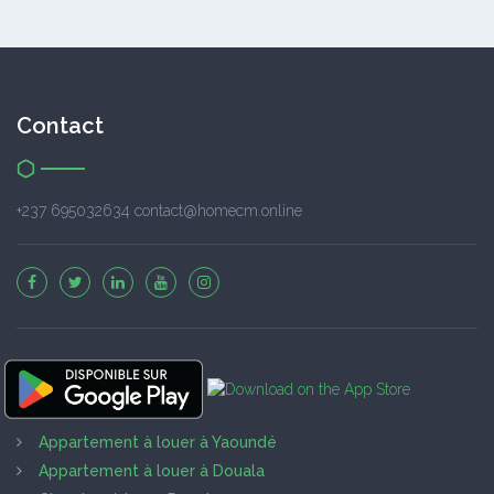
Contact
+237 695032634 contact@homecm.online
Appartement à louer à Yaoundé
Appartement à louer à Douala