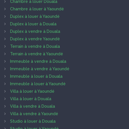
Chambre à louer Douala
Chambre à louer à Yaoundé
Duplex à louer à Yaoundé
Duplex à louer à Douala
Duplex à vendre à Douala
Duplex à vendre Yaoundé
Terrain à vendre à Douala
Terrain à vendre à Yaoundé
Immeuble à vendre à Douala
Immeuble à vendre à Yaoundé
Immeuble à louer à Douala
Immeuble à louer à Yaoundé
Villa à louer à Yaoundé
Villa à louer à Douala
Villa à vendre à Douala
Villa à vendre à Yaoundé
Studio à louer à Douala
Studio à louer à Yaoundé