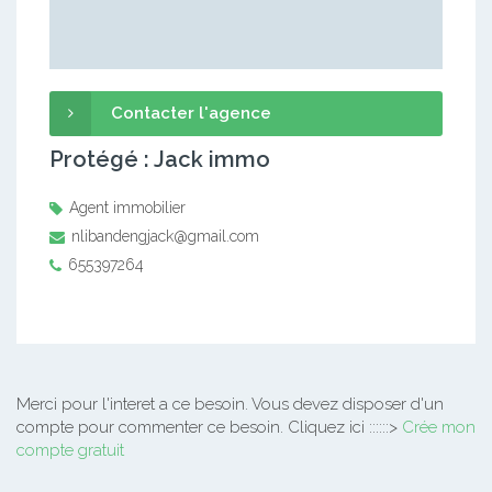
Contacter l'agence
Protégé : Jack immo
Agent immobilier
nlibandengjack@gmail.com
655397264
Merci pour l'interet a ce besoin.
Vous devez disposer d'un
compte pour commenter ce besoin. Cliquez ici ::::::>
Crée mon
compte gratuit