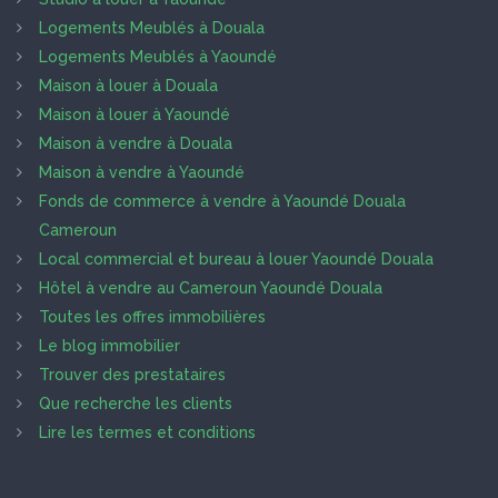
Logements Meublés à Douala
Logements Meublés à Yaoundé
Maison à louer à Douala
Maison à louer à Yaoundé
Maison à vendre à Douala
Maison à vendre à Yaoundé
Fonds de commerce à vendre à Yaoundé Douala
Cameroun
Local commercial et bureau à louer Yaoundé Douala
Hôtel à vendre au Cameroun Yaoundé Douala
Toutes les offres immobilières
Le blog immobilier
Trouver des prestataires
Que recherche les clients
Lire les termes et conditions