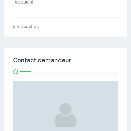
restaurant
1 Douches
Contact demandeur