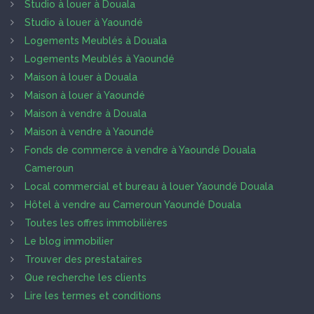
Studio à louer à Douala
Studio à louer à Yaoundé
Logements Meublés à Douala
Logements Meublés à Yaoundé
Maison à louer à Douala
Maison à louer à Yaoundé
Maison à vendre à Douala
Maison à vendre à Yaoundé
Fonds de commerce à vendre à Yaoundé Douala
Cameroun
Local commercial et bureau à louer Yaoundé Douala
Hôtel à vendre au Cameroun Yaoundé Douala
Toutes les offres immobilières
Le blog immobilier
Trouver des prestataires
Que recherche les clients
Lire les termes et conditions