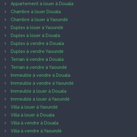
Appartement à louer à Douala
Chambre à louer Douala
Chambre à louer à Yaoundé
Duplex à louer à Yaoundé
Duplex à louer à Douala
Duplex à vendre à Douala
Duplex à vendre Yaoundé
Terrain à vendre à Douala
Terrain à vendre à Yaoundé
Immeuble à vendre à Douala
Immeuble à vendre à Yaoundé
Immeuble à louer à Douala
Immeuble à louer à Yaoundé
Villa à louer à Yaoundé
Villa à louer à Douala
Villa à vendre à Douala
Villa à vendre à Yaoundé