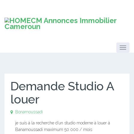
Demande Studio A
louer
Bonamoussadi
je suis à la recherche d’un studio moderne à louer à
Banamoussadi maximum 50 000 / mois