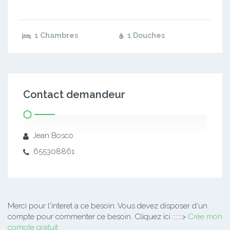
1 Chambres
1 Douches
Contact demandeur
Jean Bosco
655308861
Merci pour l'interet a ce besoin.
Vous devez disposer d'un
compte pour commenter ce besoin. Cliquez ici ::::::>
Crée mon
compte gratuit