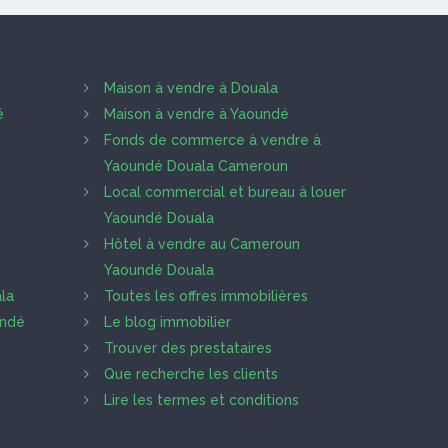
Maison à vendre à Douala
é
Maison à vendre à Yaoundé
Fonds de commerce à vendre à
Yaoundé Douala Cameroun
Local commercial et bureau à louer
Yaoundé Douala
Hôtel à vendre au Cameroun
Yaoundé Douala
la
Toutes les offres immobilières
undé
Le blog immobilier
Trouver des prestataires
Que recherche les clients
Lire les termes et conditions