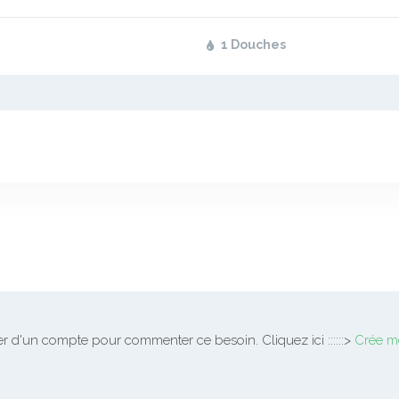
1 Douches
 d'un compte pour commenter ce besoin. Cliquez ici ::::::>
Crée m