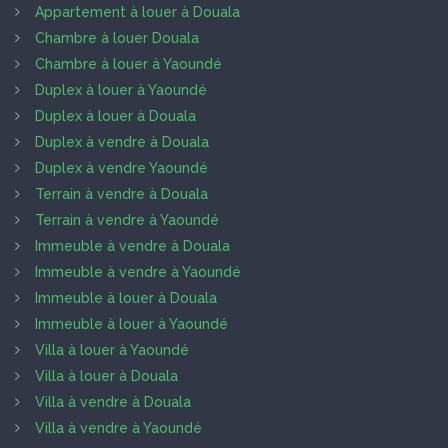
Appartement à louer à Douala
Chambre à louer Douala
Chambre à louer à Yaoundé
Duplex à louer à Yaoundé
Duplex à louer à Douala
Duplex à vendre à Douala
Duplex à vendre Yaoundé
Terrain à vendre à Douala
Terrain à vendre à Yaoundé
Immeuble à vendre à Douala
Immeuble à vendre à Yaoundé
Immeuble à louer à Douala
Immeuble à louer à Yaoundé
Villa à louer à Yaoundé
Villa à louer à Douala
Villa à vendre à Douala
Villa à vendre à Yaoundé