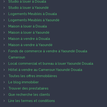
Studio à louer à Douala
Studio à louer à Yaoundé
Logements Meublés à Douala
Logements Meublés à Yaoundé
Maison à louer à Douala
Maison à louer à Yaoundé
Maison à vendre à Douala
Maison à vendre à Yaoundé
Fonds de commerce à vendre à Yaoundé Douala
Cameroun
Local commercial et bureau à louer Yaoundé Douala
Hôtel à vendre au Cameroun Yaoundé Douala
Toutes les offres immobilières
Le blog immobilier
Trouver des prestataires
Que recherche les clients
Lire les termes et conditions