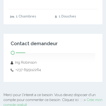
1 Chambres
1 Douches
Contact demandeur
Ing Robinson
+237 695112264
Merci pour l'interet a ce besoin.
Vous devez disposer d'un
compte pour commenter ce besoin. Cliquez ici ::::::>
Crée mon
compte gratuit