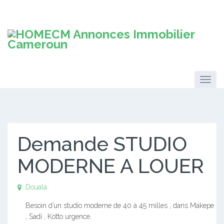
Demande STUDIO
MODERNE A LOUER
Douala
Besoin d’un studio moderne de 40 à 45 milles , dans Makepe
, Sadi , Kotto urgence.