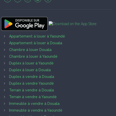
Appartement à louer à Yaoundé
Appartement à louer à Douala
Chambre à louer Douala
Chambre à louer à Yaoundé
Duplex à louer à Yaoundé
Duplex à louer à Douala
Duplex à vendre à Douala
Duplex à vendre Yaoundé
Terrain à vendre à Douala
Terrain à vendre à Yaoundé
Immeuble à vendre à Douala
Immeuble à vendre à Yaoundé