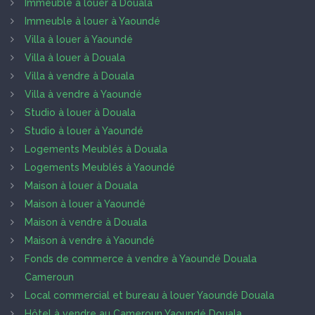
Immeuble à louer à Douala
Immeuble à louer à Yaoundé
Villa à louer à Yaoundé
Villa à louer à Douala
Villa à vendre à Douala
Villa à vendre à Yaoundé
Studio à louer à Douala
Studio à louer à Yaoundé
Logements Meublés à Douala
Logements Meublés à Yaoundé
Maison à louer à Douala
Maison à louer à Yaoundé
Maison à vendre à Douala
Maison à vendre à Yaoundé
Fonds de commerce à vendre à Yaoundé Douala
Cameroun
Local commercial et bureau à louer Yaoundé Douala
Hôtel à vendre au Cameroun Yaoundé Douala