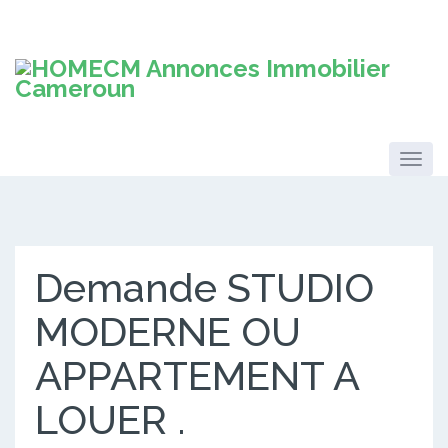
Demande STUDIO
MODERNE OU
APPARTEMENT A
LOUER .