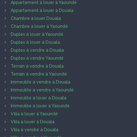
Appartement à louer à Yaoundé
Appartement à louer à Douala
Chambre à louer Douala
Chambre à louer à Yaoundé
Duplex à louer à Yaoundé
Duplex à louer à Douala
Duplex à vendre à Douala
Duplex à vendre Yaoundé
Terrain à vendre à Douala
Terrain à vendre à Yaoundé
Immeuble à vendre à Douala
Immeuble à vendre à Yaoundé
Immeuble à louer à Douala
Immeuble à louer à Yaoundé
Villa à louer à Yaoundé
Villa à louer à Douala
Villa à vendre à Douala