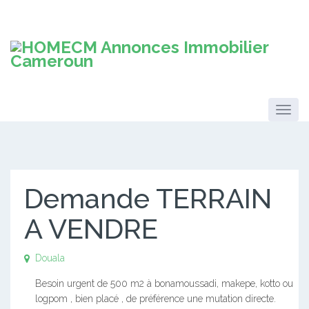
Demande TERRAIN
A VENDRE
Douala
Besoin urgent de 500 m2 à bonamoussadi, makepe, kotto ou
logpom , bien placé , de préférence une mutation directe.