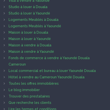
Villa à vendre à Yaoundé
Studio à louer à Douala
Studio à louer à Yaoundé
Logements Meublés à Douala
Logements Meublés à Yaoundé
Maison à louer à Douala
Maison à louer à Yaoundé
Maison à vendre à Douala
Maison à vendre à Yaoundé
Fonds de commerce à vendre à Yaoundé Douala
Cameroun
Local commercial et bureau à louer Yaoundé Douala
Hôtel à vendre au Cameroun Yaoundé Douala
Toutes les offres immobilières
Le blog immobilier
Trouver des prestataires
Que recherche les clients
Lire les termes et conditions