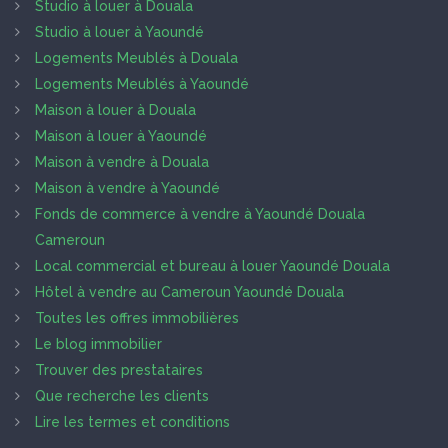
Studio à louer à Douala
Studio à louer à Yaoundé
Logements Meublés à Douala
Logements Meublés à Yaoundé
Maison à louer à Douala
Maison à louer à Yaoundé
Maison à vendre à Douala
Maison à vendre à Yaoundé
Fonds de commerce à vendre à Yaoundé Douala
Cameroun
Local commercial et bureau à louer Yaoundé Douala
Hôtel à vendre au Cameroun Yaoundé Douala
Toutes les offres immobilières
Le blog immobilier
Trouver des prestataires
Que recherche les clients
Lire les termes et conditions