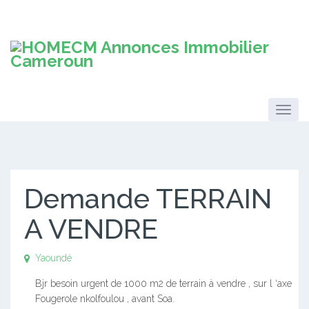
Demande TERRAIN
A VENDRE
Yaoundé
Bjr besoin urgent de 1000 m2 de terrain à vendre , sur l ‘axe
Fougerole nkolfoulou , avant Soa.