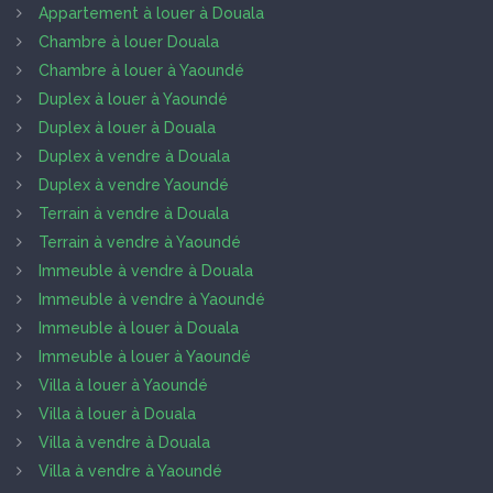
Appartement à louer à Douala
Chambre à louer Douala
Chambre à louer à Yaoundé
Duplex à louer à Yaoundé
Duplex à louer à Douala
Duplex à vendre à Douala
Duplex à vendre Yaoundé
Terrain à vendre à Douala
Terrain à vendre à Yaoundé
Immeuble à vendre à Douala
Immeuble à vendre à Yaoundé
Immeuble à louer à Douala
Immeuble à louer à Yaoundé
Villa à louer à Yaoundé
Villa à louer à Douala
Villa à vendre à Douala
Villa à vendre à Yaoundé