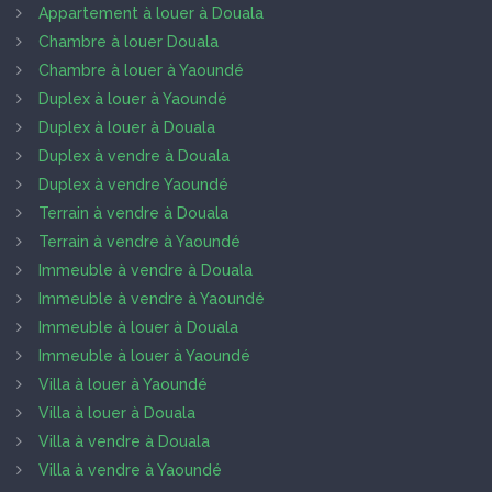
Appartement à louer à Douala
Chambre à louer Douala
Chambre à louer à Yaoundé
Duplex à louer à Yaoundé
Duplex à louer à Douala
Duplex à vendre à Douala
Duplex à vendre Yaoundé
Terrain à vendre à Douala
Terrain à vendre à Yaoundé
Immeuble à vendre à Douala
Immeuble à vendre à Yaoundé
Immeuble à louer à Douala
Immeuble à louer à Yaoundé
Villa à louer à Yaoundé
Villa à louer à Douala
Villa à vendre à Douala
Villa à vendre à Yaoundé