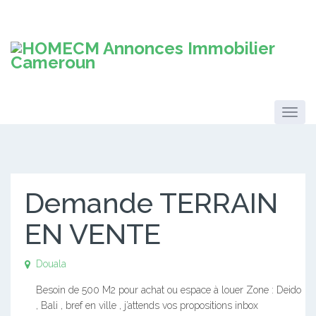
Demande TERRAIN
EN VENTE
Douala
Besoin de 500 M2 pour achat ou espace à louer Zone : Deido
, Bali , bref en ville , j’attends vos propositions inbox