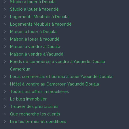
Studio à louer à Douala
Studio à louer à Yaoundé
Logements Meublés à Douala
Logements Meublés à Yaoundé
Maison à louer à Douala
Maison à louer à Yaoundé
Maison à vendre à Douala
Maison à vendre à Yaoundé
Fonds de commerce à vendre à Yaoundé Douala
Cameroun
Local commercial et bureau à louer Yaoundé Douala
Hôtel à vendre au Cameroun Yaoundé Douala
Toutes les offres immobilières
Le blog immobilier
Trouver des prestataires
Que recherche les clients
Lire les termes et conditions