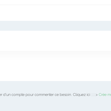
 d'un compte pour commenter ce besoin. Cliquez ici ::::::>
Crée m