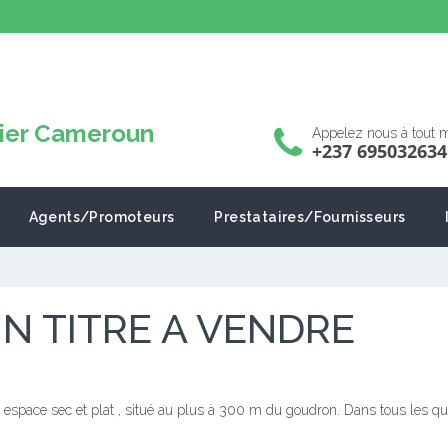
Appelez nous à tout
+237 695032634
Agents/Promoteurs
Prestataires/Fournisseurs
N TITRE A VENDRE
n espace sec et plat , situé au plus à 300 m du goudron. Dans tous les q