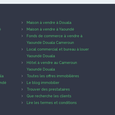
Maison à vendre à Douala
é
Maison à vendre à Yaoundé
Fonds de commerce à vendre à
Yaoundé Douala Cameroun
Local commercial et bureau à louer
Yaoundé Douala
Hôtel à vendre au Cameroun
Yaoundé Douala
la
Toutes les offres immobilières
undé
Le blog immobilier
Trouver des prestataires
Que recherche les clients
Lire les termes et conditions