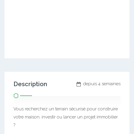
Description
depuis 4 semaines
Vous recherchez un terrain sécurisé pour construire
votre maison, investir ou lancer un projet immobilier
?