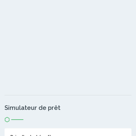
Simulateur de prêt