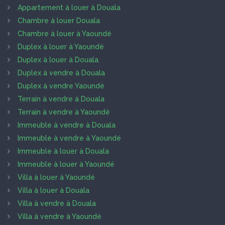
Appartement à louer à Douala
Chambre à louer Douala
Chambre à louer à Yaoundé
Duplex à louer à Yaoundé
Duplex à louer à Douala
Duplex à vendre à Douala
Duplex à vendre Yaoundé
Terrain à vendre à Douala
Terrain à vendre à Yaoundé
Immeuble à vendre à Douala
Immeuble à vendre à Yaoundé
Immeuble à louer à Douala
Immeuble à louer à Yaoundé
Villa à louer à Yaoundé
Villa à louer à Douala
Villa à vendre à Douala
Villa à vendre à Yaoundé