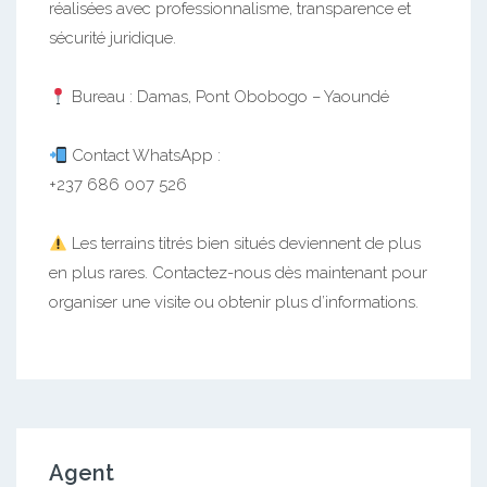
réalisées avec professionnalisme, transparence et
sécurité juridique.
Bureau : Damas, Pont Obobogo – Yaoundé
Contact WhatsApp :
+237 686 007 526
Les terrains titrés bien situés deviennent de plus
en plus rares. Contactez-nous dès maintenant pour
organiser une visite ou obtenir plus d’informations.
Agent