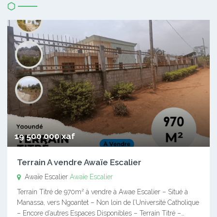
19 500 000 xaf
Terrain A vendre Awaïe Escalier
Awaïe Escalier
Awaïe Escalier
Terrain Titré de 970m² à vendre à Awae Escalier – Situé à
Manassa, vers Ngoantet – Non loin de l’Université Catholique
– Encore d’autres Espaces Disponibles – Terrain Titré –…