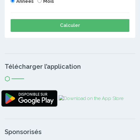
Années
Mois
Calculer
Télécharger l’application
Sponsorisés