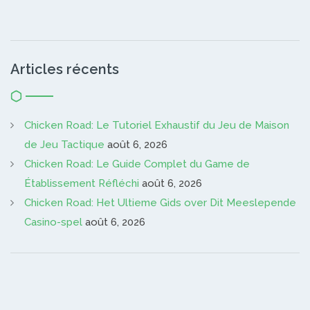
Articles récents
Chicken Road: Le Tutoriel Exhaustif du Jeu de Maison
de Jeu Tactique
août 6, 2026
Chicken Road: Le Guide Complet du Game de
Établissement Réfléchi
août 6, 2026
Chicken Road: Het Ultieme Gids over Dit Meeslepende
Casino-spel
août 6, 2026