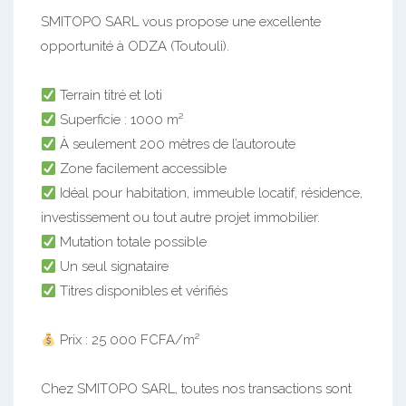
SMITOPO SARL vous propose une excellente
opportunité à ODZA (Toutouli).
Terrain titré et loti
Superficie : 1000 m²
À seulement 200 mètres de l’autoroute
Zone facilement accessible
Idéal pour habitation, immeuble locatif, résidence,
investissement ou tout autre projet immobilier.
Mutation totale possible
Un seul signataire
Titres disponibles et vérifiés
Prix : 25 000 FCFA/m²
Chez SMITOPO SARL, toutes nos transactions sont