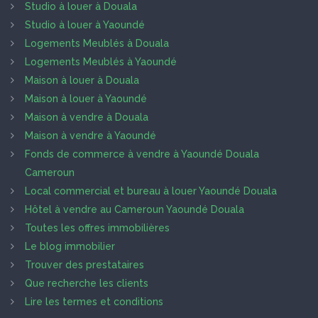
Studio à louer à Douala
Studio à louer à Yaoundé
Logements Meublés à Douala
Logements Meublés à Yaoundé
Maison à louer à Douala
Maison à louer à Yaoundé
Maison à vendre à Douala
Maison à vendre à Yaoundé
Fonds de commerce à vendre à Yaoundé Douala
Cameroun
Local commercial et bureau à louer Yaoundé Douala
Hôtel à vendre au Cameroun Yaoundé Douala
Toutes les offres immobilières
Le blog immobilier
Trouver des prestataires
Que recherche les clients
Lire les termes et conditions