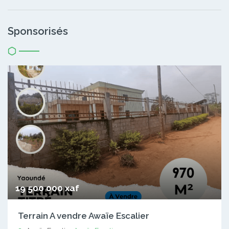
Sponsorisés
19 500 000 xaf
Terrain A vendre Awaïe Escalier