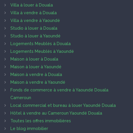
Villa à louer à Douala
Villa à vendre à Douala
Villa à vendre à Yaoundé
Studio à louer à Douala
Studio à louer à Yaoundé
Logements Meublés à Douala
Logements Meublés à Yaoundé
Maison à louer à Douala
Maison à louer à Yaoundé
Maison à vendre à Douala
Maison à vendre à Yaoundé
Fonds de commerce à vendre à Yaoundé Douala
Cameroun
Local commercial et bureau à louer Yaoundé Douala
Hôtel à vendre au Cameroun Yaoundé Douala
Toutes les offres immobilières
Le blog immobilier