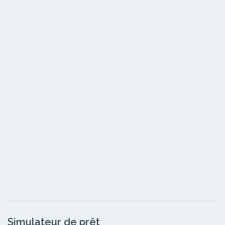
Simulateur de prêt