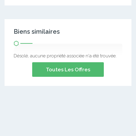
Biens similaires
Désolé, aucune propriété associée n'a été trouvée.
Toutes Les Offres