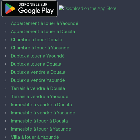
Appartement à louer à Yaoundé
Appartement à louer à Douala
Chambre à louer Douala
Chambre à louer à Yaoundé
Duplex à louer à Yaoundé
Duplex à louer à Douala
Duplex à vendre à Douala
Duplex à vendre Yaoundé
Terrain à vendre à Douala
Terrain à vendre à Yaoundé
Immeuble à vendre à Douala
Immeuble à vendre à Yaoundé
Immeuble à louer à Douala
Immeuble à louer à Yaoundé
Villa à louer à Yaoundé