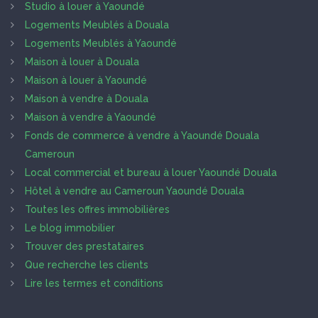
Studio à louer à Yaoundé
Logements Meublés à Douala
Logements Meublés à Yaoundé
Maison à louer à Douala
Maison à louer à Yaoundé
Maison à vendre à Douala
Maison à vendre à Yaoundé
Fonds de commerce à vendre à Yaoundé Douala
Cameroun
Local commercial et bureau à louer Yaoundé Douala
Hôtel à vendre au Cameroun Yaoundé Douala
Toutes les offres immobilières
Le blog immobilier
Trouver des prestataires
Que recherche les clients
Lire les termes et conditions