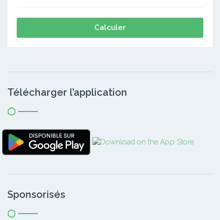
Calculer
Télécharger l’application
Sponsorisés