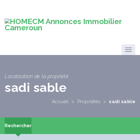
Localisation de la propriété:
sadi sable
Accueil
>
Propriétés
>
sadi sable
Rechercher