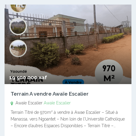
19 500 000 xaf
Terrain A vendre Awaïe Escalier
Awaïe Escalier
Awaïe Escalier
Terrain Titré de 970m² à vendre à Awae Escalier – Situé à
Manassa, vers Ngoantet – Non loin de l’Université Catholique
– Encore d’autres Espaces Disponibles – Terrain Titré –…