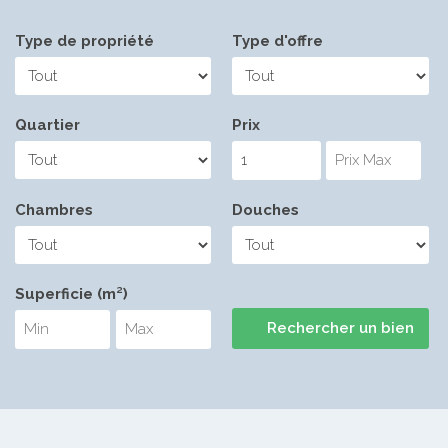
Type de propriété
Type d'offre
Quartier
Prix
Chambres
Douches
Superficie (m²)