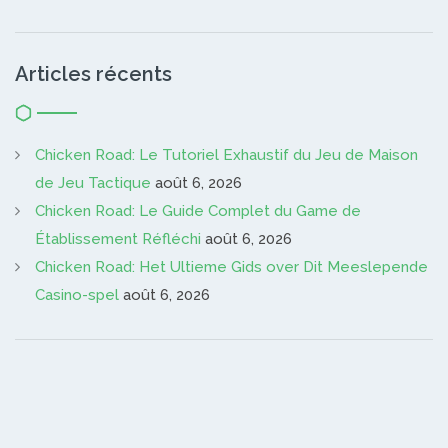
Articles récents
Chicken Road: Le Tutoriel Exhaustif du Jeu de Maison
de Jeu Tactique
août 6, 2026
Chicken Road: Le Guide Complet du Game de
Établissement Réfléchi
août 6, 2026
Chicken Road: Het Ultieme Gids over Dit Meeslepende
Casino-spel
août 6, 2026