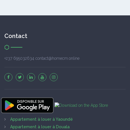
Contact
+237 695032634 contact@homecm.online
Appartement à louer à Yaoundé
Appartement à louer à Douala