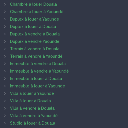
Chambre à louer Douala
Chambre à louer à Yaoundé
Duplex à louer à Yaoundé
Duplex à louer à Douala
Duplex à vendre à Douala
Duplex à vendre Yaoundé
Terrain à vendre à Douala
Terrain à vendre à Yaoundé
Immeuble à vendre à Douala
Immeuble à vendre à Yaoundé
Immeuble à louer à Douala
Immeuble à louer à Yaoundé
Villa à louer à Yaoundé
Villa à louer à Douala
Villa à vendre à Douala
Villa à vendre à Yaoundé
Studio à louer à Douala