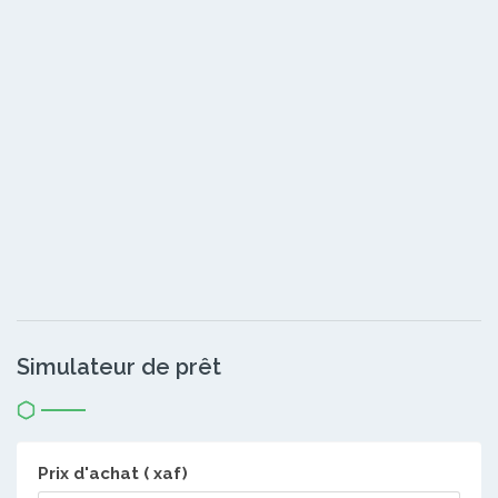
Simulateur de prêt
Prix d'achat ( xaf)