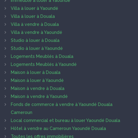
Immeuble à louer à Yaoundé
Villa à louer à Yaoundé
Villa à louer à Douala
Villa à vendre à Douala
Villa à vendre à Yaoundé
Studio à louer à Douala
Studio à louer à Yaoundé
Logements Meublés à Douala
Logements Meublés à Yaoundé
Maison à louer à Douala
Maison à louer à Yaoundé
Maison à vendre à Douala
Maison à vendre à Yaoundé
Fonds de commerce à vendre à Yaoundé Douala
Cameroun
Local commercial et bureau à louer Yaoundé Douala
Hôtel à vendre au Cameroun Yaoundé Douala
Toutes les offres immobilières