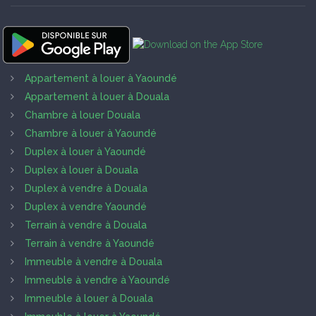
Appartement à louer à Yaoundé
Appartement à louer à Douala
Chambre à louer Douala
Chambre à louer à Yaoundé
Duplex à louer à Yaoundé
Duplex à louer à Douala
Duplex à vendre à Douala
Duplex à vendre Yaoundé
Terrain à vendre à Douala
Terrain à vendre à Yaoundé
Immeuble à vendre à Douala
Immeuble à vendre à Yaoundé
Immeuble à louer à Douala