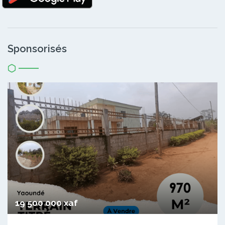
Sponsorisés
19 500 000 xaf