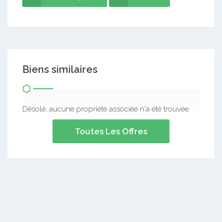
Biens similaires
Désolé, aucune propriété associée n'a été trouvée.
Toutes Les Offres