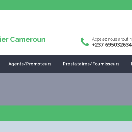
Appelez nous à tout
+237 695032634
Agents/Promoteurs
Prestataires/Fournisseurs