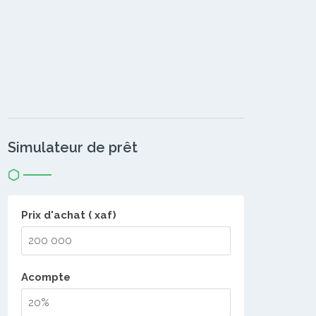
Simulateur de prêt
Prix d'achat ( xaf)
Acompte