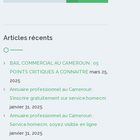
Gardien…
Articles récents
BAIL COMMERCIAL AU CAMEROUN : 05
POINTS CRITIQUES A CONNAITRE
mars 25,
2025
Annuaire professionnel au Cameroun :
S’inscrire gratuitement sur service.homecm
janvier 31, 2025
Annuaire professionnel au Cameroun :
Service.homecm, soyez visible en ligne
janvier 31, 2025