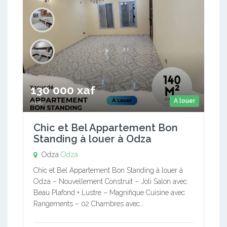
130 000 xaf
A louer
mois
Chic et Bel Appartement Bon
Standing à louer à Odza
Odza
Odza
Chic et Bel Appartement Bon Standing à louer à
Odza – Nouvellement Construit – Joli Salon avec
Beau Plafond + Lustre – Magnifique Cuisine avec
Rangements – 02 Chambres avec…