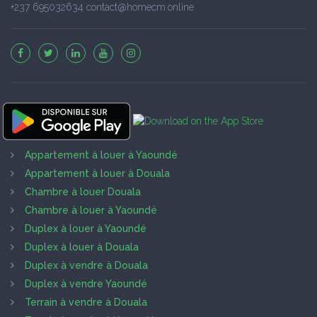
+237 695032634 contact@homecm.online
Appartement à louer à Yaoundé
Appartement à louer à Douala
Chambre à louer Douala
Chambre à louer à Yaoundé
Duplex à louer à Yaoundé
Duplex à louer à Douala
Duplex à vendre à Douala
Duplex à vendre Yaoundé
Terrain à vendre à Douala