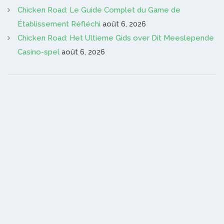
Chicken Road: Le Guide Complet du Game de
Établissement Réfléchi
août 6, 2026
Chicken Road: Het Ultieme Gids over Dit Meeslepende
Casino-spel
août 6, 2026