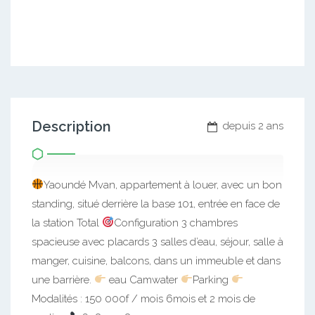
Description
depuis 2 ans
Yaoundé Mvan, appartement à louer, avec un bon
standing, situé derrière la base 101, entrée en face de
la station Total
Configuration 3 chambres
spacieuse avec placards 3 salles d’eau, séjour, salle à
manger, cuisine, balcons, dans un immeuble et dans
une barrière.
eau Camwater
Parking
Modalités : 150 000f / mois 6mois et 2 mois de