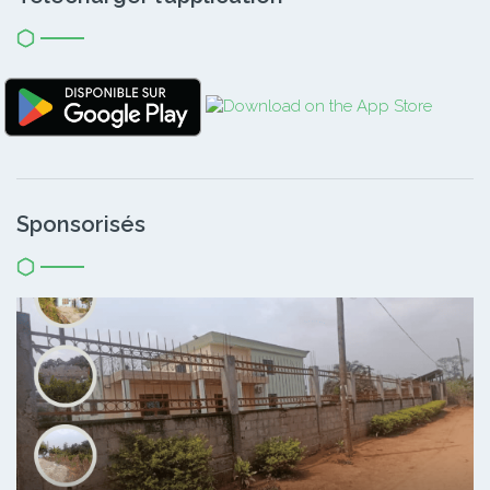
Sponsorisés