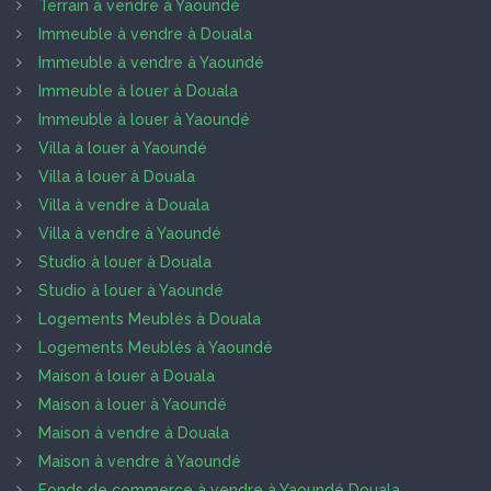
Terrain à vendre à Yaoundé
Immeuble à vendre à Douala
Immeuble à vendre à Yaoundé
Immeuble à louer à Douala
Immeuble à louer à Yaoundé
Villa à louer à Yaoundé
Villa à louer à Douala
Villa à vendre à Douala
Villa à vendre à Yaoundé
Studio à louer à Douala
Studio à louer à Yaoundé
Logements Meublés à Douala
Logements Meublés à Yaoundé
Maison à louer à Douala
Maison à louer à Yaoundé
Maison à vendre à Douala
Maison à vendre à Yaoundé
Fonds de commerce à vendre à Yaoundé Douala