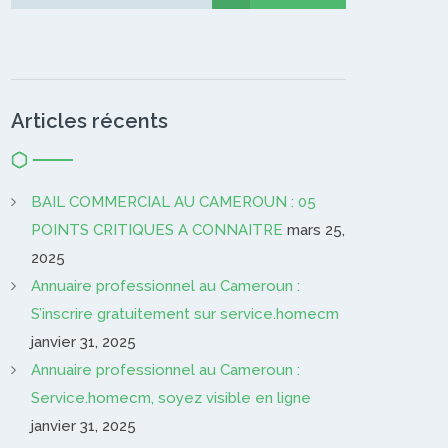
Gardien…
Articles récents
BAIL COMMERCIAL AU CAMEROUN : 05
POINTS CRITIQUES A CONNAITRE
mars 25,
2025
Annuaire professionnel au Cameroun :
S’inscrire gratuitement sur service.homecm
janvier 31, 2025
Annuaire professionnel au Cameroun :
Service.homecm, soyez visible en ligne
janvier 31, 2025