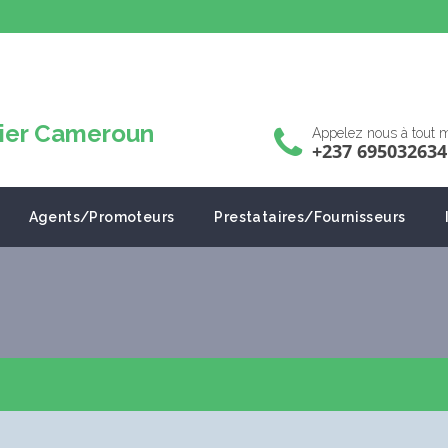
Appelez nous à tout
+237 695032634
Agents/Promoteurs
Prestataires/Fournisseurs