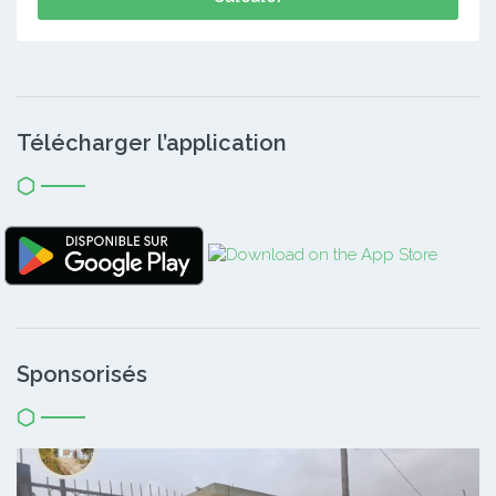
Télécharger l’application
Sponsorisés