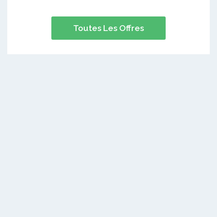
Toutes Les Offres