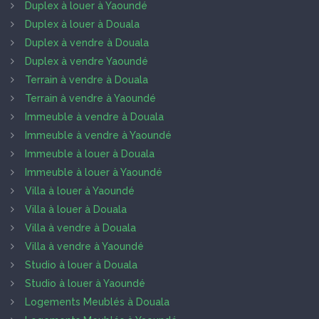
Duplex à louer à Yaoundé
Duplex à louer à Douala
Duplex à vendre à Douala
Duplex à vendre Yaoundé
Terrain à vendre à Douala
Terrain à vendre à Yaoundé
Immeuble à vendre à Douala
Immeuble à vendre à Yaoundé
Immeuble à louer à Douala
Immeuble à louer à Yaoundé
Villa à louer à Yaoundé
Villa à louer à Douala
Villa à vendre à Douala
Villa à vendre à Yaoundé
Studio à louer à Douala
Studio à louer à Yaoundé
Logements Meublés à Douala