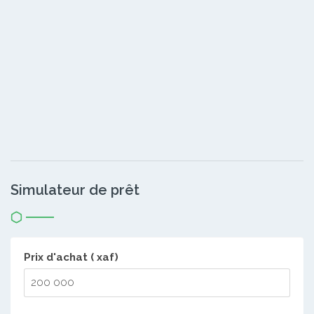
Simulateur de prêt
Prix d'achat ( xaf)