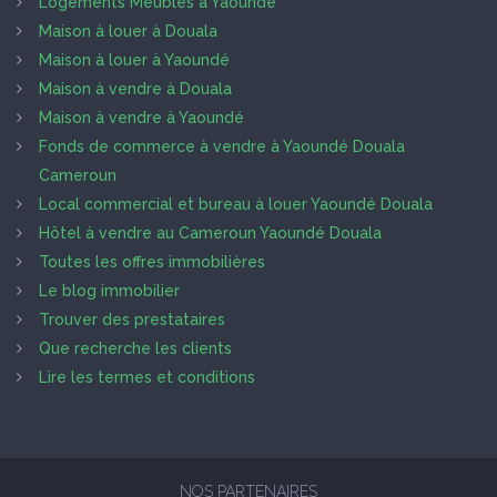
Logements Meublés à Yaoundé
Maison à louer à Douala
Maison à louer à Yaoundé
Maison à vendre à Douala
Maison à vendre à Yaoundé
Fonds de commerce à vendre à Yaoundé Douala
Cameroun
Local commercial et bureau à louer Yaoundé Douala
Hôtel à vendre au Cameroun Yaoundé Douala
Toutes les offres immobilières
Le blog immobilier
Trouver des prestataires
Que recherche les clients
Lire les termes et conditions
NOS PARTENAIRES