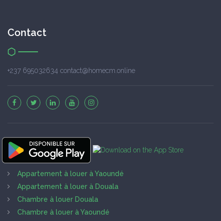
Contact
+237 695032634 contact@homecm.online
Appartement à louer à Yaoundé
Appartement à louer à Douala
Chambre à louer Douala
Chambre à louer à Yaoundé