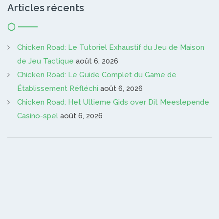
Articles récents
Chicken Road: Le Tutoriel Exhaustif du Jeu de Maison
de Jeu Tactique
août 6, 2026
Chicken Road: Le Guide Complet du Game de
Établissement Réfléchi
août 6, 2026
Chicken Road: Het Ultieme Gids over Dit Meeslepende
Casino-spel
août 6, 2026