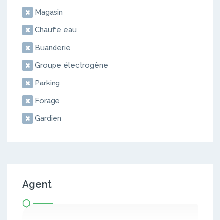
Magasin
Chauffe eau
Buanderie
Groupe électrogène
Parking
Forage
Gardien
Agent