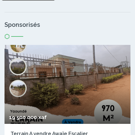
Sponsorisés
19 500 000 xaf
Terrain A vendre Awaïe Escalier