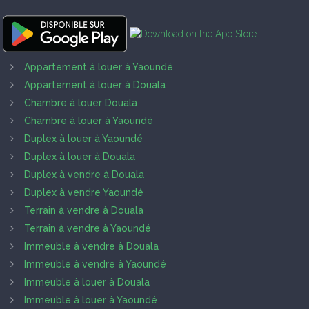
Appartement à louer à Yaoundé
Appartement à louer à Douala
Chambre à louer Douala
Chambre à louer à Yaoundé
Duplex à louer à Yaoundé
Duplex à louer à Douala
Duplex à vendre à Douala
Duplex à vendre Yaoundé
Terrain à vendre à Douala
Terrain à vendre à Yaoundé
Immeuble à vendre à Douala
Immeuble à vendre à Yaoundé
Immeuble à louer à Douala
Immeuble à louer à Yaoundé