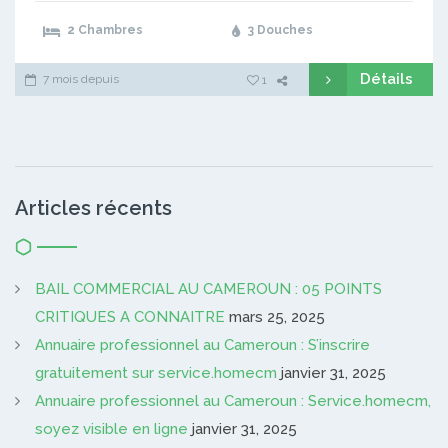
2 Chambres
3 Douches
Détails
7 mois depuis
1
Articles récents
BAIL COMMERCIAL AU CAMEROUN : 05 POINTS
CRITIQUES A CONNAITRE
mars 25, 2025
Annuaire professionnel au Cameroun : S’inscrire
gratuitement sur service.homecm
janvier 31, 2025
Annuaire professionnel au Cameroun : Service.homecm,
soyez visible en ligne
janvier 31, 2025