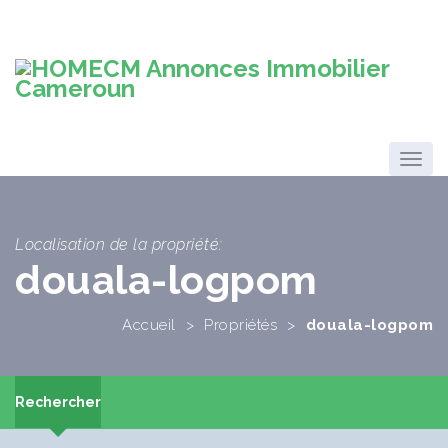
Localisation de la propriété:
douala-logpom
Accueil
>
Propriétés
>
douala-logpom
Rechercher