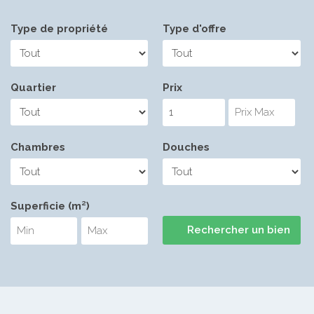
Type de propriété
Type d'offre
Quartier
Prix
Chambres
Douches
Superficie (m²)