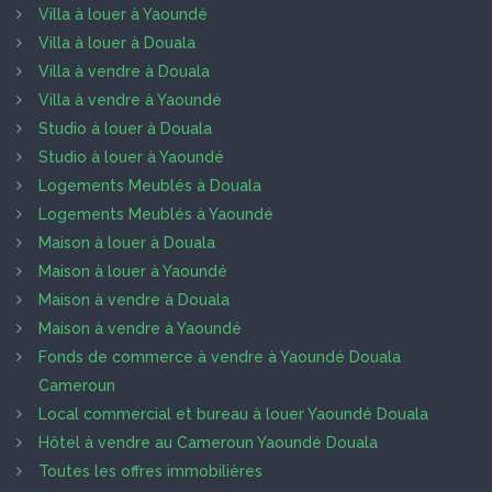
Villa à louer à Yaoundé
Villa à louer à Douala
Villa à vendre à Douala
Villa à vendre à Yaoundé
Studio à louer à Douala
Studio à louer à Yaoundé
Logements Meublés à Douala
Logements Meublés à Yaoundé
Maison à louer à Douala
Maison à louer à Yaoundé
Maison à vendre à Douala
Maison à vendre à Yaoundé
Fonds de commerce à vendre à Yaoundé Douala
Cameroun
Local commercial et bureau à louer Yaoundé Douala
Hôtel à vendre au Cameroun Yaoundé Douala
Toutes les offres immobilières