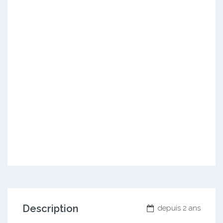
Description
depuis 2 ans