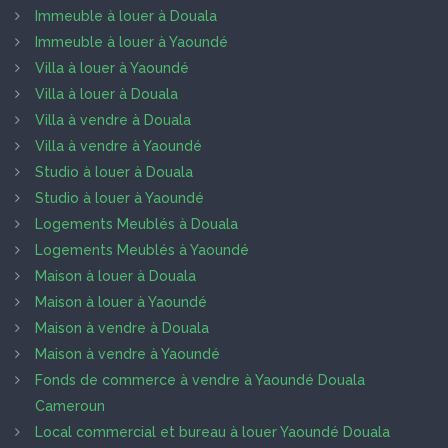
Immeuble à louer à Douala
Immeuble à louer à Yaoundé
Villa à louer à Yaoundé
Villa à louer à Douala
Villa à vendre à Douala
Villa à vendre à Yaoundé
Studio à louer à Douala
Studio à louer à Yaoundé
Logements Meublés à Douala
Logements Meublés à Yaoundé
Maison à louer à Douala
Maison à louer à Yaoundé
Maison à vendre à Douala
Maison à vendre à Yaoundé
Fonds de commerce à vendre à Yaoundé Douala
Cameroun
Local commercial et bureau à louer Yaoundé Douala