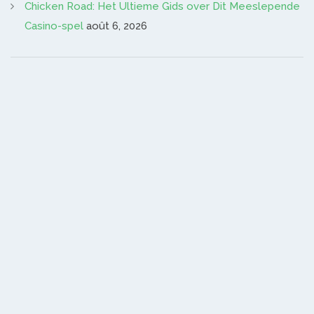
Chicken Road: Het Ultieme Gids over Dit Meeslepende
Casino-spel
août 6, 2026