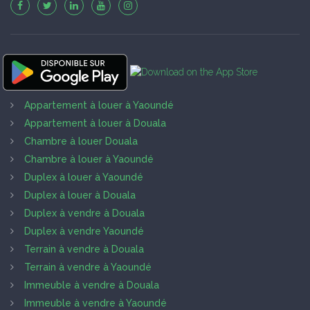
Appartement à louer à Yaoundé
Appartement à louer à Douala
Chambre à louer Douala
Chambre à louer à Yaoundé
Duplex à louer à Yaoundé
Duplex à louer à Douala
Duplex à vendre à Douala
Duplex à vendre Yaoundé
Terrain à vendre à Douala
Terrain à vendre à Yaoundé
Immeuble à vendre à Douala
Immeuble à vendre à Yaoundé