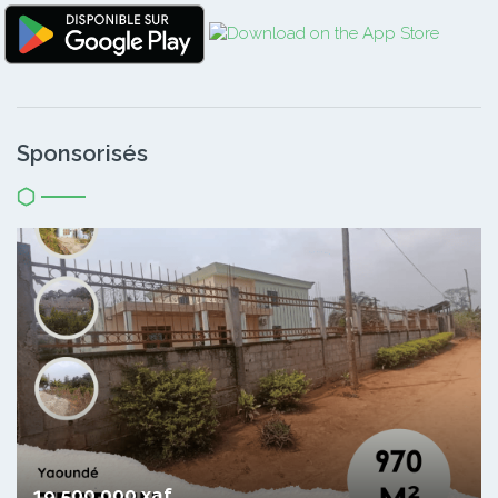
Sponsorisés
19 500 000 xaf