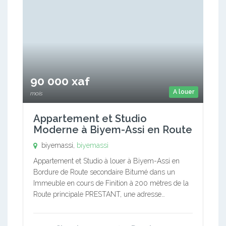
90 000 xaf
A louer
mois
Appartement et Studio
Moderne à Biyem-Assi en Route
biyemassi,
biyemassi
Appartement et Studio à louer à Biyem-Assi en
Bordure de Route secondaire Bitumé dans un
Immeuble en cours de Finition à 200 mètres de la
Route principale PRESTANT, une adresse…