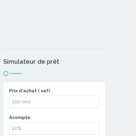
Simulateur de prêt
Prix d'achat ( xaf)
Acompte