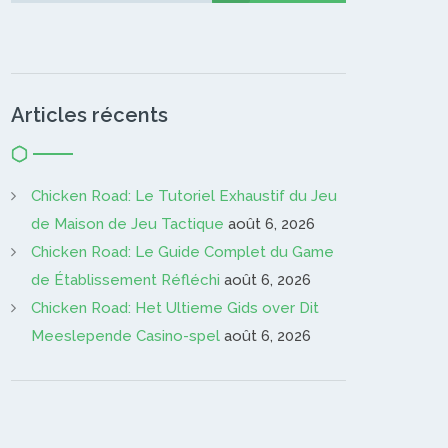
Articles récents
Chicken Road: Le Tutoriel Exhaustif du Jeu
de Maison de Jeu Tactique
août 6, 2026
Chicken Road: Le Guide Complet du Game
de Établissement Réfléchi
août 6, 2026
Chicken Road: Het Ultieme Gids over Dit
Meeslepende Casino-spel
août 6, 2026