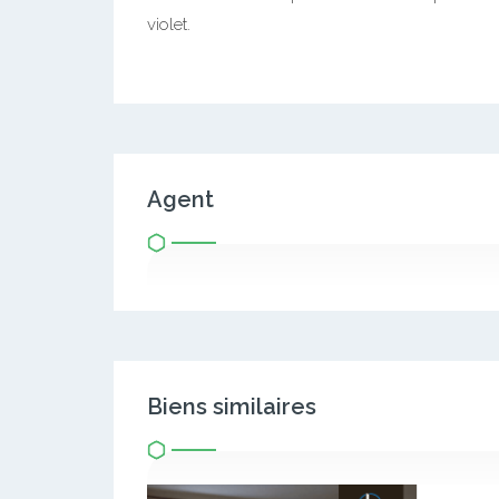
violet.
Agent
Biens similaires