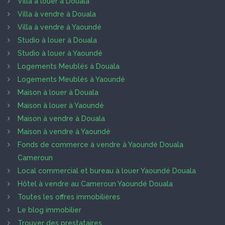
Villa à louer à Douala
Villa à vendre à Douala
Villa à vendre à Yaoundé
Studio à louer à Douala
Studio à louer à Yaoundé
Logements Meublés à Douala
Logements Meublés à Yaoundé
Maison à louer à Douala
Maison à louer à Yaoundé
Maison à vendre à Douala
Maison à vendre à Yaoundé
Fonds de commerce à vendre à Yaoundé Douala
Cameroun
Local commercial et bureau à louer Yaoundé Douala
Hôtel à vendre au Cameroun Yaoundé Douala
Toutes les offres immobilières
Le blog immobilier
Trouver des prestataires