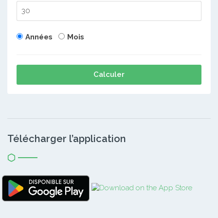
Années
Mois
Calculer
Télécharger l’application