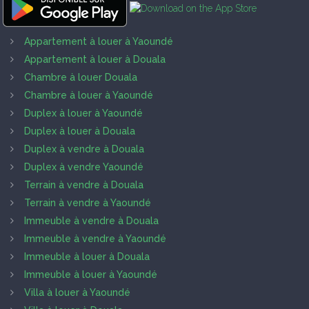
Appartement à louer à Yaoundé
Appartement à louer à Douala
Chambre à louer Douala
Chambre à louer à Yaoundé
Duplex à louer à Yaoundé
Duplex à louer à Douala
Duplex à vendre à Douala
Duplex à vendre Yaoundé
Terrain à vendre à Douala
Terrain à vendre à Yaoundé
Immeuble à vendre à Douala
Immeuble à vendre à Yaoundé
Immeuble à louer à Douala
Immeuble à louer à Yaoundé
Villa à louer à Yaoundé