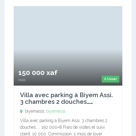
150 000 xaf
A louer
mois
Villa avec parking à Biyem Assi.
3 chambres 2 douches……
biyemassi,
biyemassi
Villa avec parking à Biyem Assi. 3 chambres 2
douches…… 150 000×8 Frais de visites et suivi
client: 10 000. Commission: 1 mois de loyer