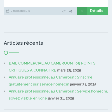
Détails
7 mois depuis
1
Articles récents
BAIL COMMERCIAL AU CAMEROUN : 05 POINTS
CRITIQUES A CONNAITRE
mars 25, 2025
Annuaire professionnel au Cameroun : S’inscrire
gratuitement sur service.homecm
janvier 31, 2025
Annuaire professionnel au Cameroun : Service.homecm,
soyez visible en ligne
janvier 31, 2025