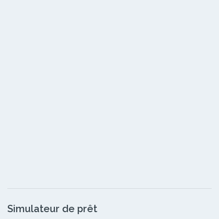
Simulateur de prêt