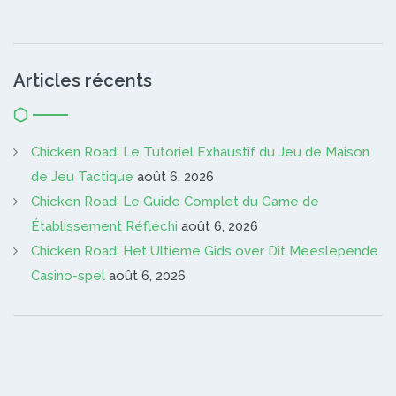
Articles récents
Chicken Road: Le Tutoriel Exhaustif du Jeu de Maison
de Jeu Tactique
août 6, 2026
Chicken Road: Le Guide Complet du Game de
Établissement Réfléchi
août 6, 2026
Chicken Road: Het Ultieme Gids over Dit Meeslepende
Casino-spel
août 6, 2026