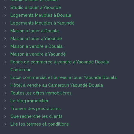
Studio à louer à Yaoundé
Logements Meublés à Douala
Logements Meublés à Yaoundé
Maison à louer à Douala
Maison à louer à Yaoundé
Maison à vendre à Douala
Maison à vendre à Yaoundé
Fonds de commerce à vendre à Yaoundé Douala
Cameroun
Local commercial et bureau à louer Yaoundé Douala
Hôtel à vendre au Cameroun Yaoundé Douala
Toutes les offres immobilières
Le blog immobilier
Trouver des prestataires
Que recherche les clients
Lire les termes et conditions