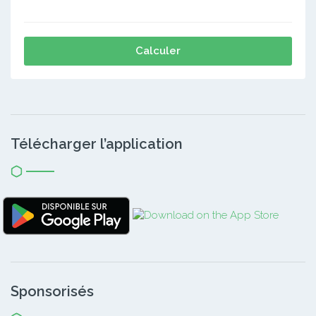
Calculer
Télécharger l’application
Sponsorisés