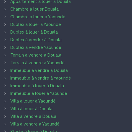
Appartement à louer à Douala
Chambre à louer Douala
Chambre à louer à Yaoundé
Duplex à louer à Yaoundé
Duplex à louer à Douala
Duplex à vendre à Douala
Duplex à vendre Yaoundé
Terrain à vendre à Douala
Terrain à vendre à Yaoundé
Immeuble à vendre à Douala
Immeuble à vendre à Yaoundé
Immeuble à louer à Douala
Immeuble à louer à Yaoundé
Villa à louer à Yaoundé
Villa à louer à Douala
Villa à vendre à Douala
Villa à vendre à Yaoundé
Studio à louer à Douala