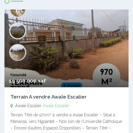
19 500 000 xaf
Terrain A vendre Awaïe Escalier
Awaïe Escalier
Awaïe Escalier
Terrain Titré de 970m² à vendre à Awae Escalier – Situé à
Manassa, vers Ngoantet – Non loin de l’Université Catholique
– Encore d’autres Espaces Disponibles – Terrain Titré –…