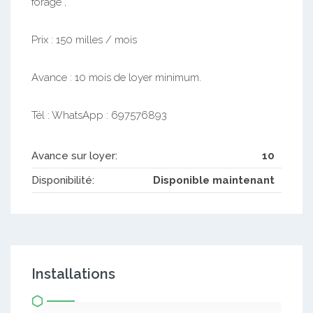
forage ,
Prix : 150 milles / mois
Avance : 10 mois de loyer minimum.
Tél : WhatsApp : 697576893
Avance sur loyer:
10
Disponibilité:
Disponible maintenant
Installations