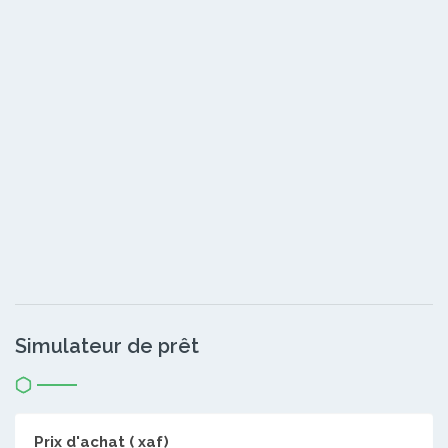
Simulateur de prêt
Prix d'achat ( xaf)