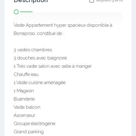
Description
Vaste Appartement hyper spacieux disponible à
Bonapriso, constitué de :
3 vastes chambres
3 douches avec baignoire
1 Très vaste salon avec salle à manger
Chauffe eau
1 Vaste cuisine aménagée
1 Magasin
Buanderie
Vaste balcon
Ascenseur
Groupe électrogène
Grand parking