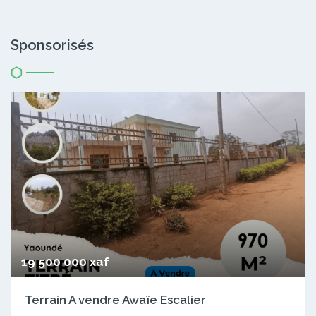
Sponsorisés
19 500 000 xaf
Terrain A vendre Awaïe Escalier