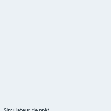
Simulateur de prêt