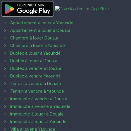
Appartement à louer à Yaoundé
Appartement à louer à Douala
Chambre à louer Douala
Chambre à louer à Yaoundé
Duplex à louer à Yaoundé
Duplex à louer à Douala
Duplex à vendre à Douala
Duplex à vendre Yaoundé
Terrain à vendre à Douala
Terrain à vendre à Yaoundé
Immeuble à vendre à Douala
Immeuble à vendre à Yaoundé
Immeuble à louer à Douala
Immeuble à louer à Yaoundé
Villa à louer à Yaoundé