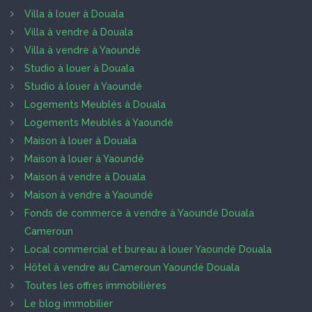
Villa à louer à Douala
Villa à vendre à Douala
Villa à vendre à Yaoundé
Studio à louer à Douala
Studio à louer à Yaoundé
Logements Meublés à Douala
Logements Meublés à Yaoundé
Maison à louer à Douala
Maison à louer à Yaoundé
Maison à vendre à Douala
Maison à vendre à Yaoundé
Fonds de commerce à vendre à Yaoundé Douala
Cameroun
Local commercial et bureau à louer Yaoundé Douala
Hôtel à vendre au Cameroun Yaoundé Douala
Toutes les offres immobilières
Le blog immobilier