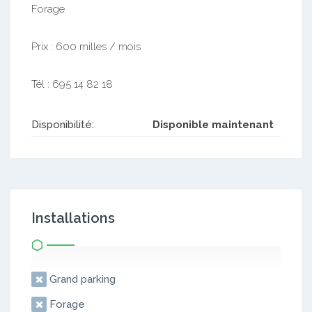
Forage
Prix : 600 milles / mois
Tél : 695 14 82 18
Disponibilité:
Disponible maintenant
Installations
Grand parking
Forage