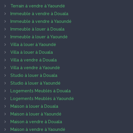
Terrain à vendre à Yaoundé
Immeuble à vendre à Douala
Immeuble à vendre à Yaoundé
Immeuble à louer à Douala
Immeuble à louer à Yaoundé
Villa à louer à Yaoundé
Villa à louer à Douala
Villa à vendre à Douala
Villa à vendre à Yaoundé
Studio à louer à Douala
Studio à louer à Yaoundé
Logements Meublés à Douala
Logements Meublés à Yaoundé
Maison à louer à Douala
Maison à louer à Yaoundé
Maison à vendre à Douala
Maison à vendre à Yaoundé