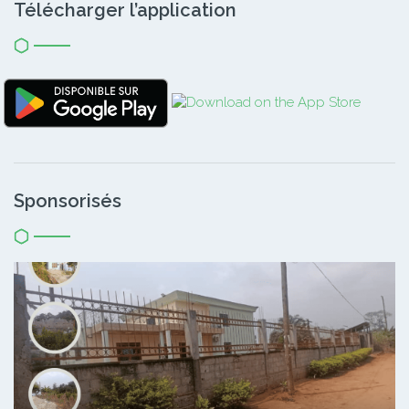
Télécharger l’application
Sponsorisés