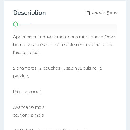
Description
depuis 5 ans
Appartement nouvellement construit à louer à Odza
borne 12 , accès bitumé à seulement 100 mètres de
l’axe principal
2 chambres , 2 douches , 1 salon , 1 cuisine , 1
parking,
Prix : 120.000f
Avance : 6 mois ;
caution : 2 mois