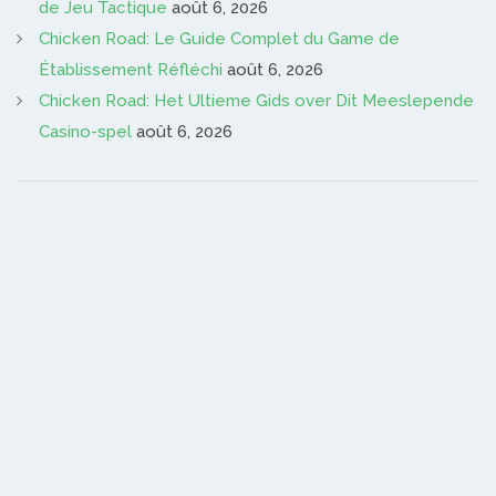
de Jeu Tactique
août 6, 2026
Chicken Road: Le Guide Complet du Game de
Établissement Réfléchi
août 6, 2026
Chicken Road: Het Ultieme Gids over Dit Meeslepende
Casino-spel
août 6, 2026