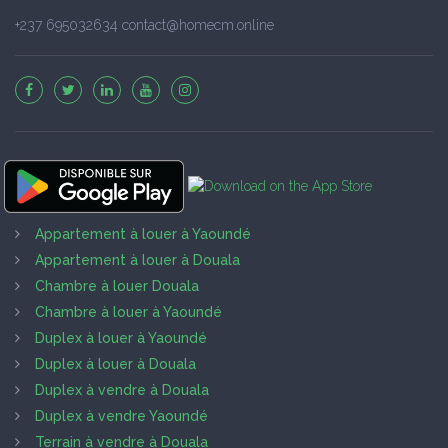
+237 695032634 contact@homecm.online
Appartement à louer à Yaoundé
Appartement à louer à Douala
Chambre à louer Douala
Chambre à louer à Yaoundé
Duplex à louer à Yaoundé
Duplex à louer à Douala
Duplex à vendre à Douala
Duplex à vendre Yaoundé
Terrain à vendre à Douala