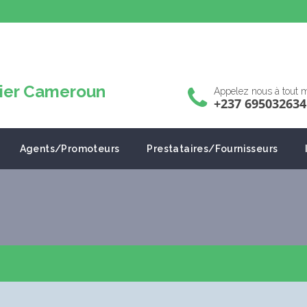
Appelez nous à tout
+237 695032634
Agents/Promoteurs
Prestataires/Fournisseurs