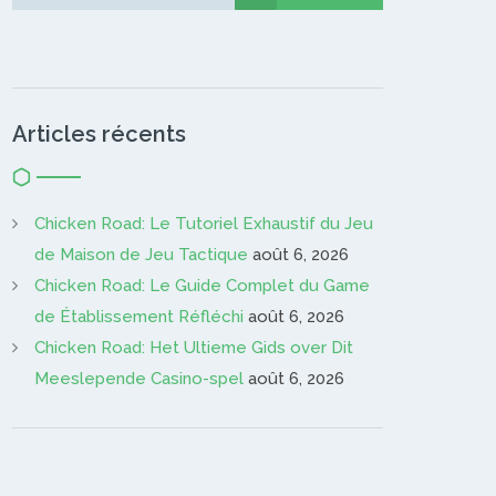
Gardien…
Articles récents
Chicken Road: Le Tutoriel Exhaustif du Jeu
de Maison de Jeu Tactique
août 6, 2026
Chicken Road: Le Guide Complet du Game
de Établissement Réfléchi
août 6, 2026
Chicken Road: Het Ultieme Gids over Dit
Meeslepende Casino-spel
août 6, 2026